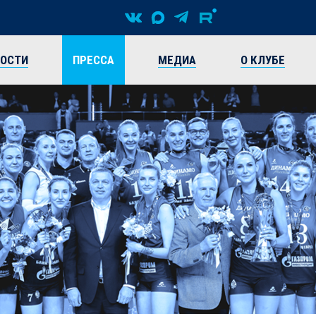
ВОСТИ
ПРЕССА
МЕДИА
О КЛУБЕ