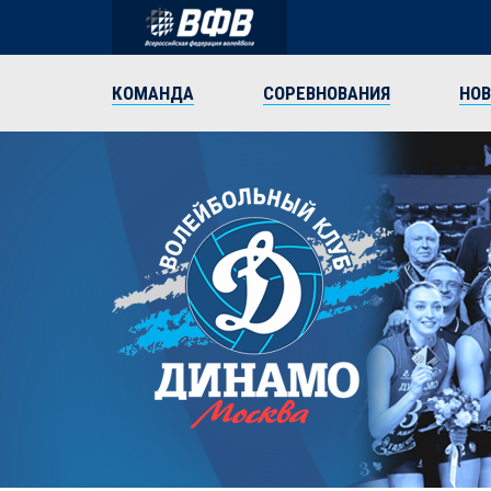
КОМАНДА
СОРЕВНОВАНИЯ
НО