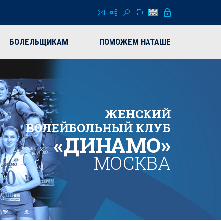
БОЛЕЛЬЩИКАМ
ПОМОЖЕМ НАТАШЕ
ЖЕНСКИЙ
ВОЛЕЙБОЛЬНЫЙ КЛУБ
«ДИНАМО»
МОСКВА