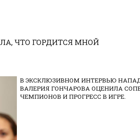
АЛА, ЧТО ГОРДИТСЯ МНОЙ
В ЭКСКЛЮЗИВНОМ ИНТЕРВЬЮ НАПАД
ВАЛЕРИЯ ГОНЧАРОВА ОЦЕНИЛА СОП
ЧЕМПИОНОВ И ПРОГРЕСС В ИГРЕ.