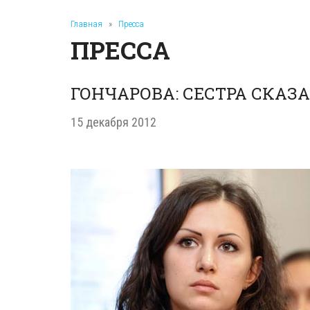
Главная
»
Пресса
ПРЕССА
ГОНЧАРОВА: СЕСТРА СКАЗ
15 декабря 2012