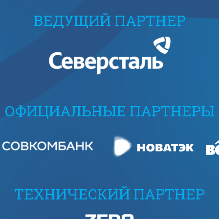
ВЕДУЩИЙ ПАРТНЕР
ОФИЦИАЛЬНЫЕ ПАРТНЕРЫ
ТЕХНИЧЕСКИЙ ПАРТНЕР