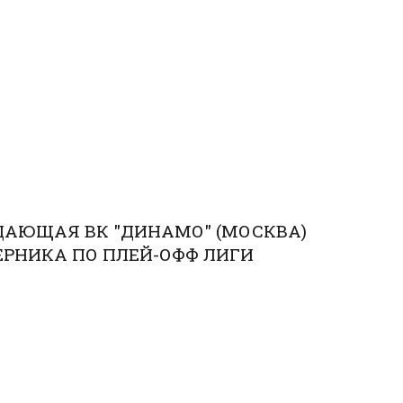
АЮЩАЯ ВК "ДИНАМО" (МОСКВА)
ЕРНИКА ПО ПЛЕЙ-ОФФ ЛИГИ