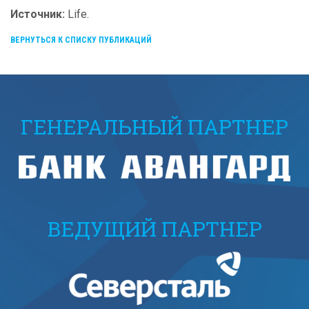
Источник:
Life.
ВЕРНУТЬСЯ К СПИСКУ ПУБЛИКАЦИЙ
ГЕНЕРАЛЬНЫЙ ПАРТНЕР
ВЕДУЩИЙ ПАРТНЕР