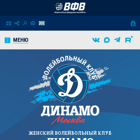
МЕНЮ
ЖЕНСКИЙ
ВОЛЕЙБОЛЬНЫЙ КЛУБ