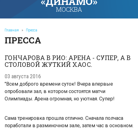
«ДИНАМО»
МОСКВА
Главная
»
Пресса
ПРЕССА
ГОНЧАРОВА В РИО: АРЕНА - СУПЕР, А В
СТОЛОВОЙ ЖУТКИЙ ХАОС.
03 августа 2016
"Всем доброго времени суток! Вчера впервые
опробовали зал, в котором состоятся матчи
Олимпиады. Арена огромная, но уютная. Супер!
Сама тренировка прошла отлично. Сначала полчаса
поработали в разминочном зале, затем час в основном.