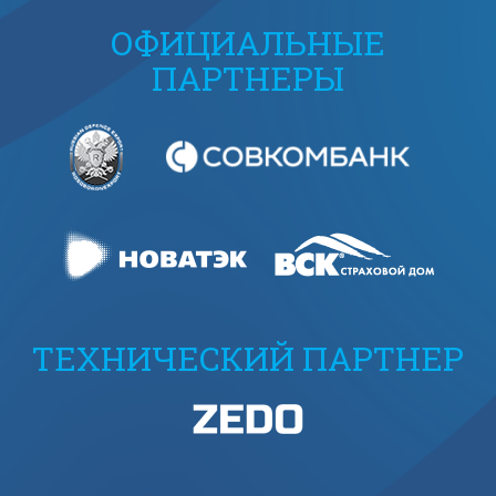
ОФИЦИАЛЬНЫЕ
ПАРТНЕРЫ
ТЕХНИЧЕСКИЙ ПАРТНЕР