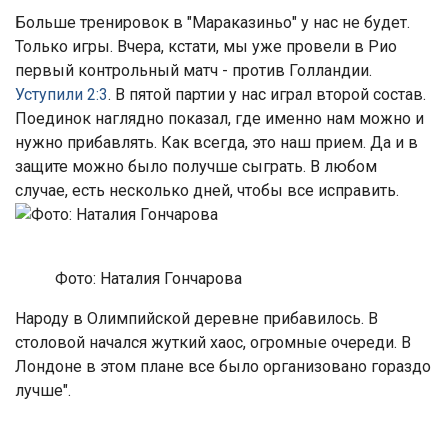
Больше тренировок в "Мараказиньо" у нас не будет.
Только игры. Вчера, кстати, мы уже провели в Рио
первый контрольный матч - против Голландии.
Уступили 2:3
. В пятой партии у нас играл второй состав.
Поединок наглядно показал, где именно нам можно и
нужно прибавлять. Как всегда, это наш прием. Да и в
защите можно было получше сыграть. В любом
случае, есть несколько дней, чтобы все исправить.
Фото: Наталия Гончарова
Народу в Олимпийской деревне прибавилось. В
столовой начался жуткий хаос, огромные очереди. В
Лондоне в этом плане все было организовано гораздо
лучше".