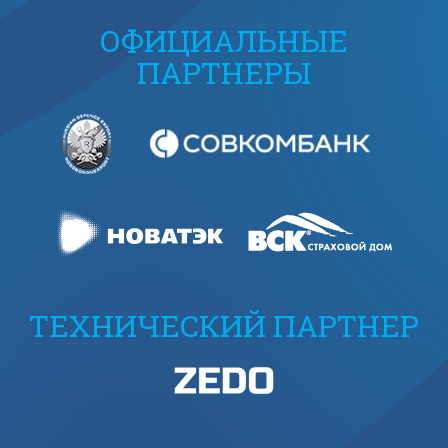
ОФИЦИАЛЬНЫЕ
ПАРТНЕРЫ
ТЕХНИЧЕСКИЙ ПАРТНЕР