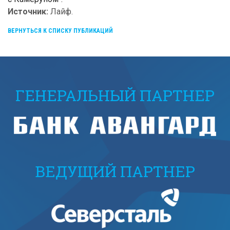
Источник:
Лайф.
ВЕРНУТЬСЯ К СПИСКУ ПУБЛИКАЦИЙ
ГЕНЕРАЛЬНЫЙ ПАРТНЕР
ВЕДУЩИЙ ПАРТНЕР