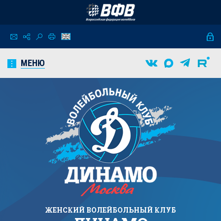
МЕНЮ
ЖЕНСКИЙ
ВОЛЕЙБОЛЬНЫЙ КЛУБ