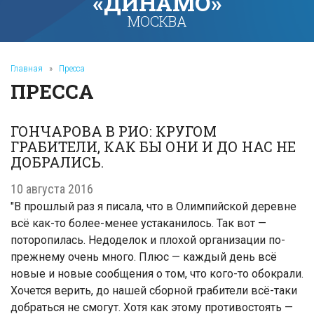
«ДИНАМО»
МОСКВА
Главная
»
Пресса
ПРЕССА
ГОНЧАРОВА В РИО: КРУГОМ
ГРАБИТЕЛИ, КАК БЫ ОНИ И ДО НАС НЕ
ДОБРАЛИСЬ.
10 августа 2016
"В прошлый раз я писала, что в Олимпийской деревне
всё как-то более-менее устаканилось. Так вот —
поторопилась. Недоделок и плохой организации по-
прежнему очень много. Плюс — каждый день всё
новые и новые сообщения о том, что кого-то обокрали.
Хочется верить, до нашей сборной грабители всё-таки
добраться не смогут. Хотя как этому противостоять —