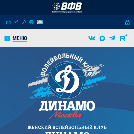
МЕНЮ
ЖЕНСКИЙ
ВОЛЕЙБОЛЬНЫЙ КЛУБ