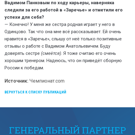
Вадимом Панковым по ходу карьеры, наверняка
следили за его работой в «Заречье» и отметили его
успехи для себя?
— Конечно! У меня же сестра родная играет у него в
Одинцово. Так что она мне всё рассказывает. Ей очень
нравится в «Заречье», слышу от неё только позитивные
отзывы о работе с Вадимом Анатольевичем. Буду
доверять сестре
(смеётся)
. Я тоже считаю его очень
хорошим тренером. Надеюсь, что он приведёт сборную
России к победам.
Источник:
Чемпионат.com
ВЕРНУТЬСЯ К СПИСКУ ПУБЛИКАЦИЙ
ГЕНЕРАЛЬНЫЙ ПАРТНЕР