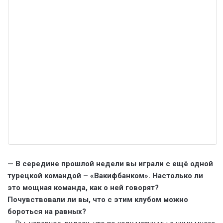
— В середине прошлой недели вы играли с ещё одной
турецкой командой – «Вакифбанком». Настолько ли
это мощная команда, как о ней говорят?
Почувствовали ли вы, что с этим клубом можно
бороться на равных?