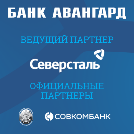
ВЕДУЩИЙ ПАРТНЕР
ОФИЦИАЛЬНЫЕ
ПАРТНЕРЫ