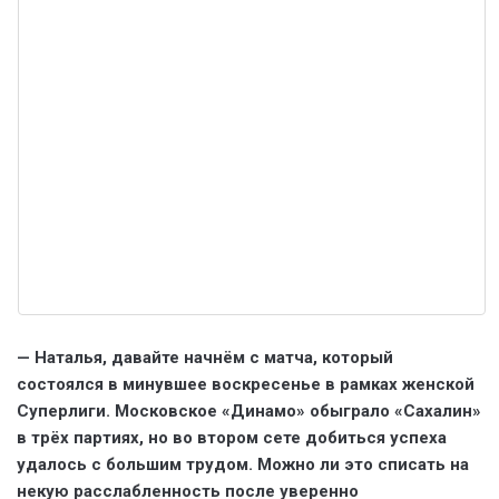
— Наталья, давайте начнём с матча, который
состоялся в минувшее воскресенье в рамках женской
Суперлиги. Московское «Динамо» обыграло «Сахалин»
в трёх партиях, но во втором сете добиться успеха
удалось с большим трудом. Можно ли это списать на
некую расслабленность после уверенно