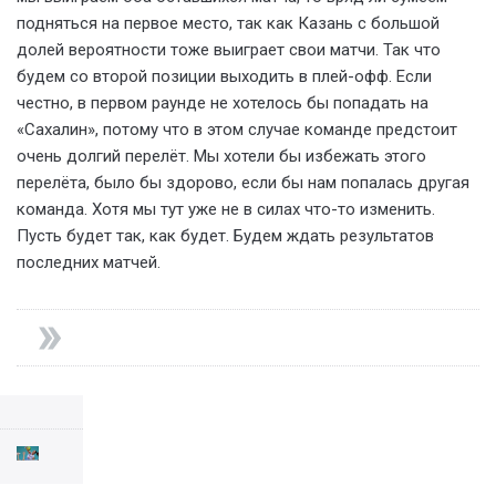
подняться на первое место, так как Казань с большой
долей вероятности тоже выиграет свои матчи. Так что
будем со второй позиции выходить в плей-офф. Если
честно, в первом раунде не хотелось бы попадать на
«Сахалин», потому что в этом случае команде предстоит
очень долгий перелёт. Мы хотели бы избежать этого
перелёта, было бы здорово, если бы нам попалась другая
команда. Хотя мы тут уже не в силах что-то изменить.
Пусть будет так, как будет. Будем ждать результатов
последних матчей.