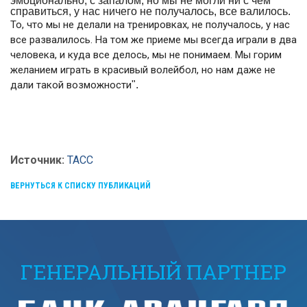
эмоционально, с запалом, но мы не могли ни с чем
справиться, у нас ничего не получалось, все валилось.
То, что мы не делали на тренировках, не получалось, у нас
все развалилось. На том же приеме мы всегда играли в два
человека, и куда все делось, мы не понимаем. Мы горим
желанием играть в красивый волейбол, но нам даже не
дали такой возможности
".
Источник:
ТАСС
ВЕРНУТЬСЯ К СПИСКУ ПУБЛИКАЦИЙ
ГЕНЕРАЛЬНЫЙ ПАРТНЕР