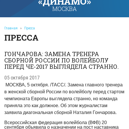
«ДИНАМО»
МОСКВА
Главная
»
Пресса
ПРЕССА
ГОНЧАРОВА: ЗАМЕНА ТРЕНЕРА
СБОРНОЙ РОССИИ ПО ВОЛЕЙБОЛУ
ПЕРЕД ЧЕ-2017 ВЫГЛЯДЕЛА СТРАННО.
05 октября 2017
МОСКВА, 5 октября. /ТАСС/. Замена главного тренера
в женской сборной России по волейболу перед стартом
чемпионата Европы выглядела странно, но команда
приняла это как должное. Об этом журналистам
заявила диагональная сборной Наталия Гончарова.
Всероссийская федерация волейбола (ВФВ) 20
сентября объявила о назначении на пост наставника