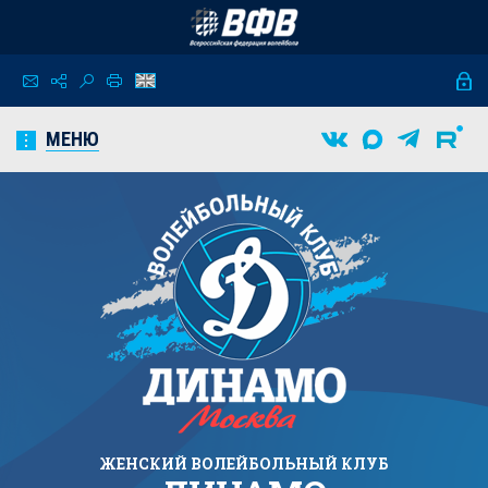
МЕНЮ
ЖЕНСКИЙ
ВОЛЕЙБОЛЬНЫЙ КЛУБ