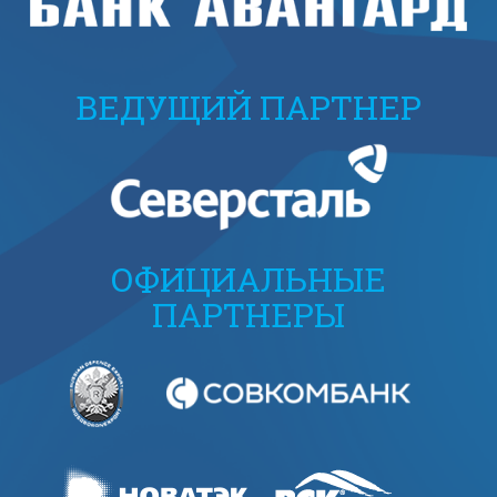
ВЕДУЩИЙ ПАРТНЕР
ОФИЦИАЛЬНЫЕ
ПАРТНЕРЫ