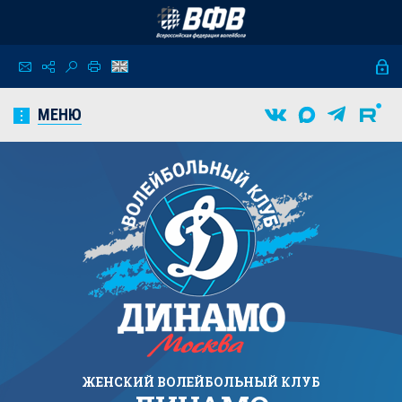
МЕНЮ
ЖЕНСКИЙ
ВОЛЕЙБОЛЬНЫЙ КЛУБ