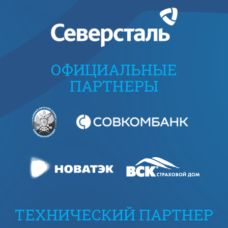
ОФИЦИАЛЬНЫЕ
ПАРТНЕРЫ
ТЕХНИЧЕСКИЙ ПАРТНЕР