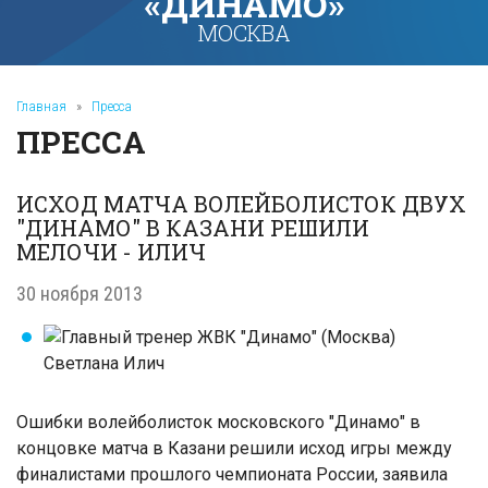
«ДИНАМО»
МОСКВА
Главная
»
Пресса
ПРЕССА
ИСХОД МАТЧА ВОЛЕЙБОЛИСТОК ДВУХ
"ДИНАМО" В КАЗАНИ РЕШИЛИ
МЕЛОЧИ - ИЛИЧ
30 ноября 2013
Ошибки волейболисток московского "Динамо" в
концовке матча в Казани решили исход игры между
финалистами прошлого чемпионата России, заявила