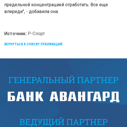
предельной концентрацией отработать. Все еще
впереди", - добавила она.
Источник:
Р-Спорт
ВЕРНУТЬСЯ К СПИСКУ ПУБЛИКАЦИЙ
ГЕНЕРАЛЬНЫЙ ПАРТНЕР
ВЕДУЩИЙ ПАРТНЕР