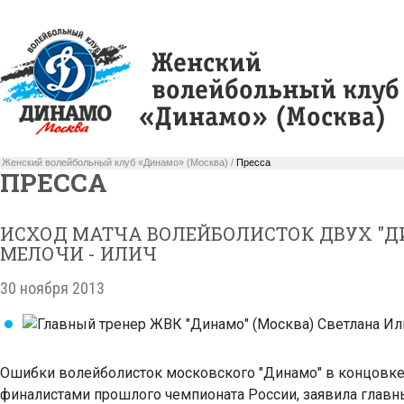
Женский волейбольный клуб «Динамо» (Москва) /
Пресса
ПРЕССА
ИСХОД МАТЧА ВОЛЕЙБОЛИСТОК ДВУХ "Д
МЕЛОЧИ - ИЛИЧ
30 ноября 2013
Ошибки волейболисток московского "Динамо" в концовке
финалистами прошлого чемпионата России, заявила главн