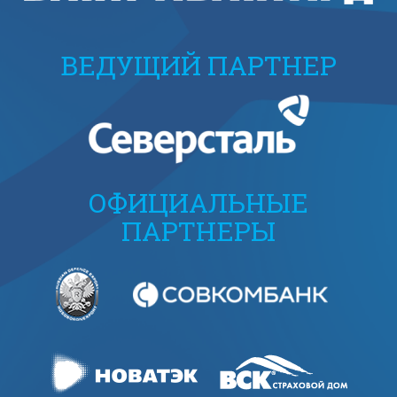
ВЕДУЩИЙ ПАРТНЕР
ОФИЦИАЛЬНЫЕ
ПАРТНЕРЫ