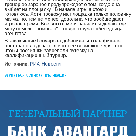
тренер ее заранее предупреждает о том, когда она
выйдет на площадку. "В начале игры я стою и
готовлюсь. Хотя провожу на площадке только половину
матча, но, тем не менее, довольна, что вообще дают
игровое время. Все, что от меня зависит, я делаю, где
могу помочь - помогаю", - подчеркнула собеседница
агентства.
В заключение Гончарова добавила, что и в финале
постарается сделать все от нее возможное для того,
чтобы россиянки завоевали путевку на
квалификационный турнир.
Источник:
РИА-Новости
ВЕРНУТЬСЯ К СПИСКУ ПУБЛИКАЦИЙ
ГЕНЕРАЛЬНЫЙ ПАРТНЕР