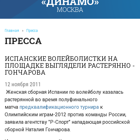
«ДИНАМО»
МОСКВА
Главная
»
Пресса
ПРЕССА
ИСПАНСКИЕ ВОЛЕЙБОЛИСТКИ НА
ПЛОЩАДКЕ ВЫГЛЯДЕЛИ РАСТЕРЯННО -
ГОНЧАРОВА
12 ноября 2011
Женская сборная Испании по волейболу казалась
растерянной во время полуфинального
матча
предквалификационного турнира
к
Олимпийским играм-2012 против команды России,
заявила агентству "Р-Спорт" нападающая российской
сборной Наталия Гончарова.