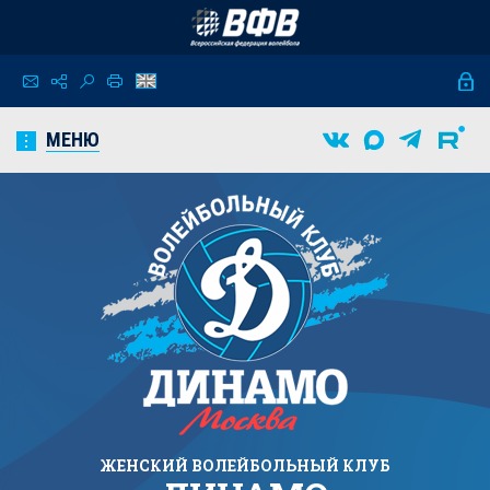
МЕНЮ
ЖЕНСКИЙ
ВОЛЕЙБОЛЬНЫЙ КЛУБ