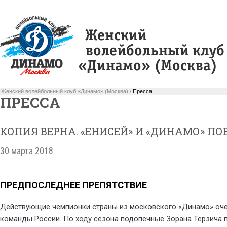
Женский волейбольный клуб «Динамо» (Москва) /
Пресса
ПРЕССА
КОПИЯ ВЕРНА. «ЕНИСЕЙ» И «ДИНАМО» П
30 марта 2018
ПРЕДПОСЛЕДНЕЕ ПРЕПЯТСТВИЕ
Действующие чемпионки страны из московского «Динамо» очен
команды России. По ходу сезона подопечные Зорана Терзича 