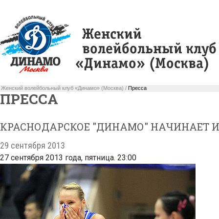
Женский волейбольный клуб «Динамо» (Москва) /
Пресса
ПРЕССА
КРАСНОДАРСКОЕ "ДИНАМО" НАЧИНАЕТ И
29 сентября 2013
27 сентября 2013 года, пятница. 23:00