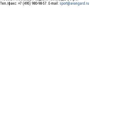
Тел./факс: +7 (495) 980-98-57. E-mail:
sport@avangard.ru