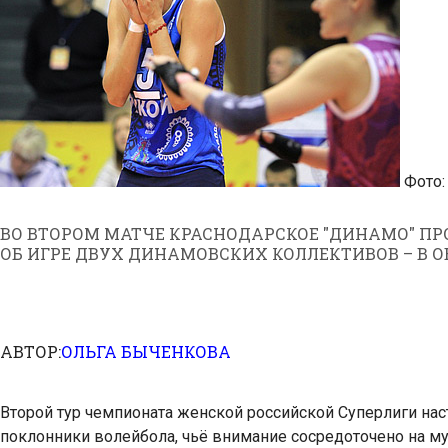
Фото:
ВО ВТОРОМ МАТЧЕ КРАСНОДАРСКОЕ "ДИНАМО" ПР
ОБ ИГРЕ ДВУХ ДИНАМОВСКИХ КОЛЛЕКТИВОВ – В О
АВТОР:
ОЛЬГА БЫЧЕНКОВА
Второй тур чемпионата женской российской Суперлиги нас
поклонники волейбола, чьё внимание сосредоточено на му