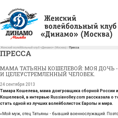
Женский волейбольный клуб «Динамо» (Москва) /
Пресса
ПРЕССА
МАМА ТАТЬЯНЫ КОШЕЛЕВОЙ: МОЯ ДОЧЬ 
И ЦЕЛЕУСТРЕМЛЕННЫЙ ЧЕЛОВЕК.
24 сентября 2013
Тамара Кошелева, мама доигровщика сборной России 
Кошелевой, в интервью Russiavolley.com рассказала о т
стать одной из лучших волейболисток Европы и мира.
«Мой муж, отец Татьяны - бывший военнослужащий. Поэто