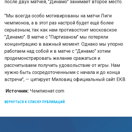
после двух матчей, "Динамо" занимает второе место.
"Мы всегда особо мотивированы на матчи Лиги
чемпионов, а в этот раз настрой будет ещё более
серьёзным, так как нам противостоит московское
"Динамо". В матче с "Партизаном" мы потеряли
концентрацию в важный момент. Однако мы упорно
работаем над собой и в матче с "Динамо" хотим
продемонстрировать желание сражаться и
рассчитываем получить удовольствие от игры. Нам
нужно быть сосредоточенными с начала и до конца
встречи", — цитирует Миловиц официальный сайт ЕКВ.
Источник:
Чемпионат.com
ВЕРНУТЬСЯ К СПИСКУ ПУБЛИКАЦИЙ