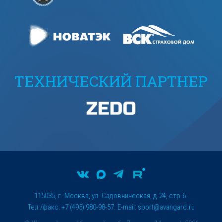
ТЕХНИЧЕСКИЙ ПАРТНЕР
115035, г. Москва, ул. Садовническая, д.24, стр.6.
Тел./факс: +7 (495) 980-98-57. E-mail:
sport@avangard.ru