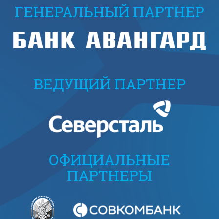
ГЕНЕРАЛЬНЫЙ ПАРТНЕР
ВЕДУЩИЙ ПАРТНЕР
ОФИЦИАЛЬНЫЕ
ПАРТНЕРЫ