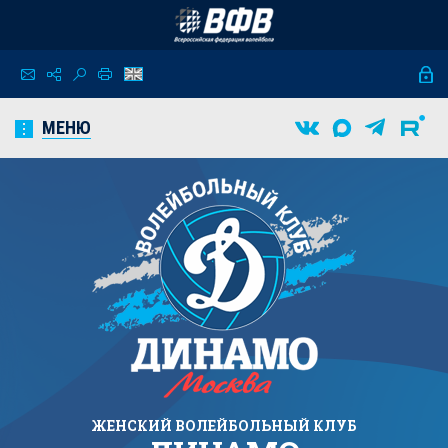
МЕНЮ
ЖЕНСКИЙ
ВОЛЕЙБОЛЬНЫЙ КЛУБ