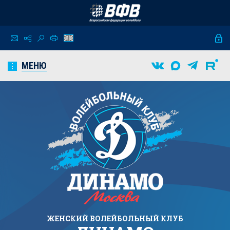
МЕНЮ
ЖЕНСКИЙ
ВОЛЕЙБОЛЬНЫЙ КЛУБ