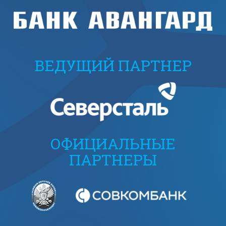
ВЕДУЩИЙ ПАРТНЕР
ОФИЦИАЛЬНЫЕ
ПАРТНЕРЫ