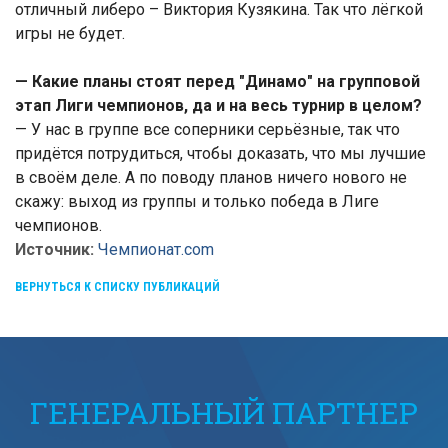
отличный либеро – Виктория Кузякина. Так что лёгкой
игры не будет.
— Какие планы стоят перед "Динамо" на групповой
этап Лиги чемпионов, да и на весь турнир в целом?
— У нас в группе все соперники серьёзные, так что
придётся потрудиться, чтобы доказать, что мы лучшие
в своём деле. А по поводу планов ничего нового не
скажу: выход из группы и только победа в Лиге
чемпионов.
Источник:
Чемпионат.com
ВЕРНУТЬСЯ К СПИСКУ ПУБЛИКАЦИЙ
ГЕНЕРАЛЬНЫЙ ПАРТНЕР