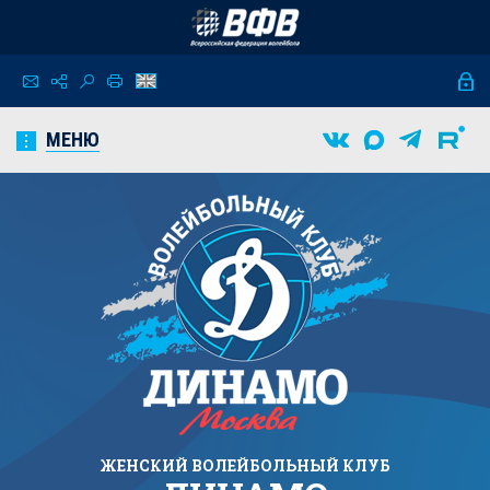
МЕНЮ
ЖЕНСКИЙ
ВОЛЕЙБОЛЬНЫЙ КЛУБ