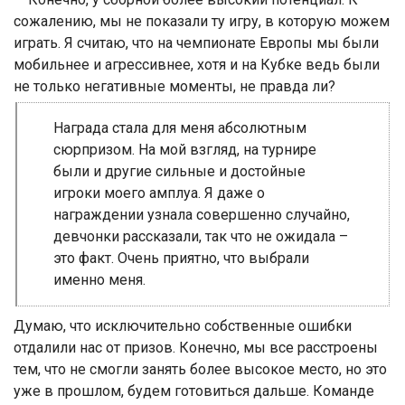
сожалению, мы не показали ту игру, в которую можем
играть. Я считаю, что на чемпионате Европы мы были
мобильнее и агрессивнее, хотя и на Кубке ведь были
не только негативные моменты, не правда ли?
Награда стала для меня абсолютным
сюрпризом. На мой взгляд, на турнире
были и другие сильные и достойные
игроки моего амплуа. Я даже о
награждении узнала совершенно случайно,
девчонки рассказали, так что не ожидала –
это факт. Очень приятно, что выбрали
именно меня.
Думаю, что исключительно собственные ошибки
отдалили нас от призов. Конечно, мы все расстроены
тем, что не смогли занять более высокое место, но это
уже в прошлом, будем готовиться дальше. Команде