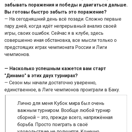
забывать поражения и победы и двигаться дальше.
Вы готовы быстро забыть это поражение?
— На сегодняшний день всё позади. Сложно первые
пару дней, когда идёт непрерывный анализ своей
игры, своих ошибок. Сейчас я в клубе, здесь
совершенно иная обстановка, все мысли только о
предстоящих играх чемпионата России и Лиги
чемпионов.
— Насколько успешным кажется вам старт
"Динамо" в этих двух турнирах?
— Сезон мы начали достаточно уверенно,
единственное, в Лиге чемпионов проиграли в Баку.
Лично для меня Кубок мира был очень
важным турниром. Вообще любой турнир
сборной – это, прежде всего, напряжённая
борьба. Просто поиграть в своё
удовольствие не получится. Конечно,