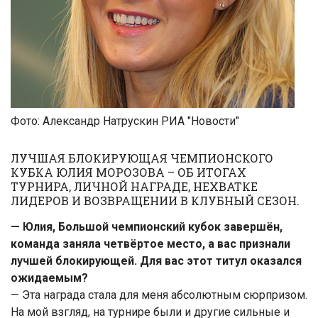
Фото: Александр Натрускин РИА "Новости"
ЛУЧШАЯ БЛОКИРУЮЩАЯ ЧЕМПИОНСКОГО
КУБКА ЮЛИЯ МОРОЗОВА – ОБ ИТОГАХ
ТУРНИРА, ЛИЧНОЙ НАГРАДЕ, НЕХВАТКЕ
ЛИДЕРОВ И ВОЗВРАЩЕНИИ В КЛУБНЫЙ СЕЗОН.
— Юлия, Большой чемпионский кубок завершён,
команда заняла четвёртое место, а вас признали
лучшей блокирующей. Для вас этот титул оказался
ожидаемым?
— Эта награда стала для меня абсолютным сюрпризом.
На мой взгляд, на турнире были и другие сильные и