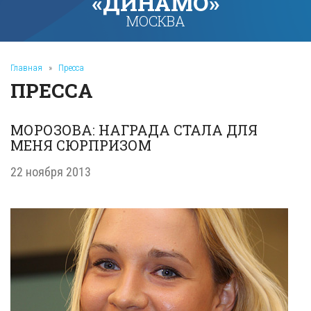
«ДИНАМО»
МОСКВА
Главная
»
Пресса
ПРЕССА
МОРОЗОВА: НАГРАДА СТАЛА ДЛЯ
МЕНЯ СЮРПРИЗОМ
22 ноября 2013