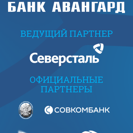
ВЕДУЩИЙ ПАРТНЕР
ОФИЦИАЛЬНЫЕ
ПАРТНЕРЫ