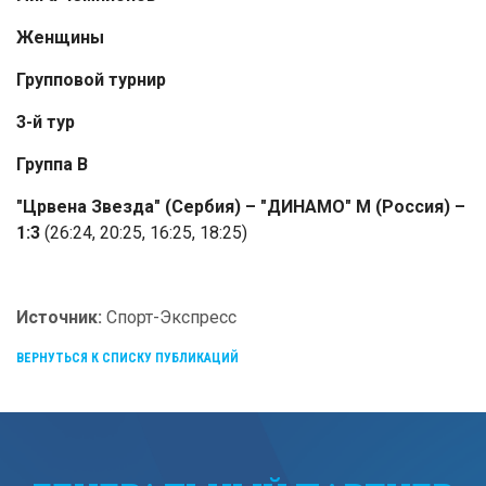
Женщины
Групповой турнир
3-й тур
Группа B
"Црвена Звезда" (Сербия) – "ДИНАМО" М (Россия) –
1:3
(26:24, 20:25, 16:25, 18:25)
Источник:
Спорт-Экспресс
ВЕРНУТЬСЯ К СПИСКУ ПУБЛИКАЦИЙ