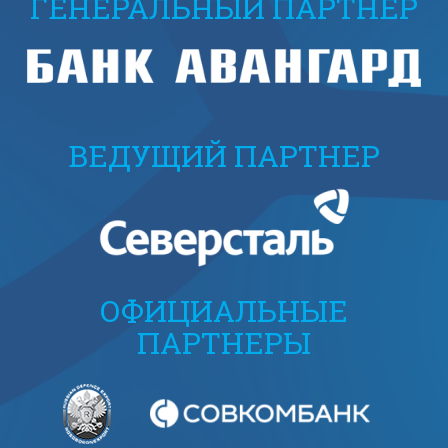
ГЕНЕРАЛЬНЫЙ ПАРТНЕР
ВЕДУЩИЙ ПАРТНЕР
ОФИЦИАЛЬНЫЕ
ПАРТНЕРЫ