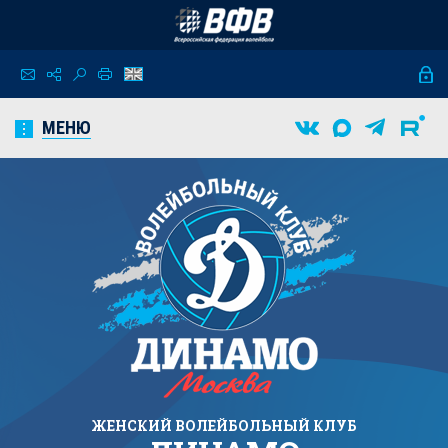
МЕНЮ
ЖЕНСКИЙ
ВОЛЕЙБОЛЬНЫЙ КЛУБ