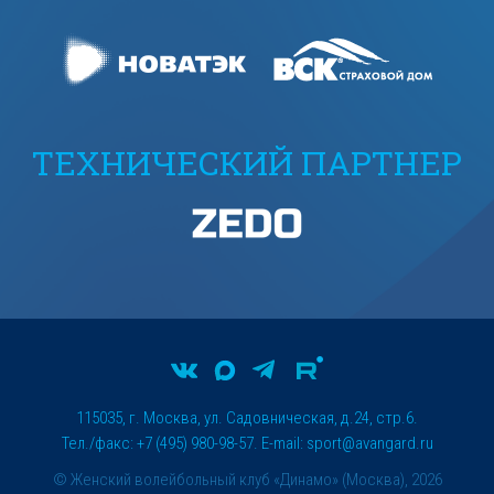
ТЕХНИЧЕСКИЙ ПАРТНЕР
115035, г. Москва, ул. Садовническая, д.24, стр.6.
Тел./факс: +7 (495) 980-98-57. E-mail:
sport@avangard.ru
© Женский волейбольный клуб «Динамо» (Москва), 2026