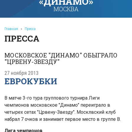
«ДИНАМО»
МОСКВА
Главная
»
Пресса
ПРЕССА
МОСКОВСКОЕ "ДИНАМО" ОБЫГРАЛО
"ЦРВЕНУ-ЗВЕЗДУ"
27 ноября 2013
ЕВРОКУБКИ
В матче 3-го тура группового турнира Лиги
чемпионов московское "Динамо" переиграло в
четырех сетах "Црвену-Звезду". Москлвский клуб
набрал 7 очков и занимает первое место в группе B.
Лига чемпионов