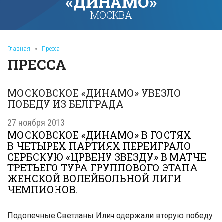
«ДИНАМО»
МОСКВА
Главная
»
Пресса
ПРЕССА
МОСКОВСКОЕ «ДИНАМО» УВЕЗЛО
ПОБЕДУ ИЗ БЕЛГРАДА
27 ноября 2013
МОСКОВСКОЕ «ДИНАМО» В ГОСТЯХ
В ЧЕТЫРЕХ ПАРТИЯХ ПЕРЕИГРАЛО
СЕРБСКУЮ «ЦРВЕНУ ЗВЕЗДУ» В МАТЧЕ
ТРЕТЬЕГО ТУРА ГРУППОВОГО ЭТАПА
ЖЕНСКОЙ ВОЛЕЙБОЛЬНОЙ ЛИГИ
ЧЕМПИОНОВ.
Подопечные Светланы Илич одержали вторую победу