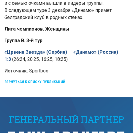
и с семью очками вышли в лидеры группы.
В следующем туре 3 декабря «Динамо» примет
белградский клуб в родных стенах.
Лига чемпионов. Женщины
Группа В. 3-й тур
«Црвена Звезда» (Сербия) — «Динамо» (Россия) —
1:3
(26:24, 20:25, 16:25, 18:25)
Источник:
Sportbox
ВЕРНУТЬСЯ К СПИСКУ ПУБЛИКАЦИЙ
ГЕНЕРАЛЬНЫЙ ПАРТНЕР