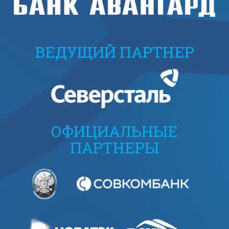
ВЕДУЩИЙ ПАРТНЕР
ОФИЦИАЛЬНЫЕ
ПАРТНЕРЫ