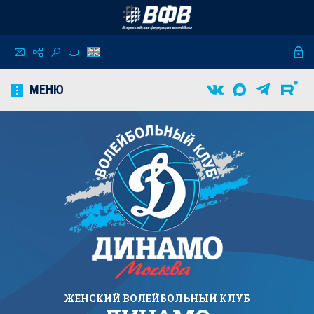
МЕНЮ
ЖЕНСКИЙ
ВОЛЕЙБОЛЬНЫЙ КЛУБ