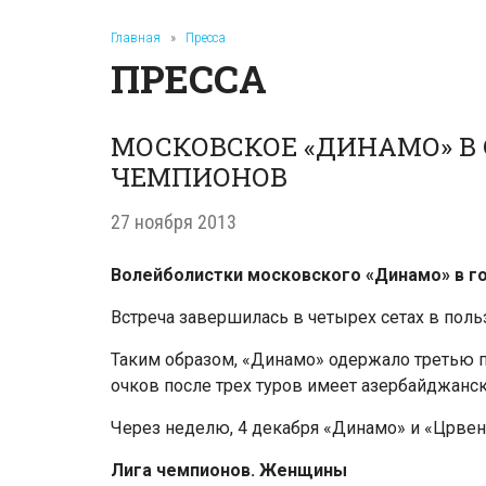
Главная
»
Пресса
ПРЕССА
МОСКОВСКОЕ «ДИНАМО» В 
ЧЕМПИОНОВ
27 ноября 2013
Волейболистки московского «Динамо» в го
Встреча завершилась в четырех сетах в поль
Таким образом, «Динамо» одержало третью по
очков после трех туров имеет азербайджански
Через неделю, 4 декабря «Динамо» и «Црвена
Лига чемпионов. Женщины