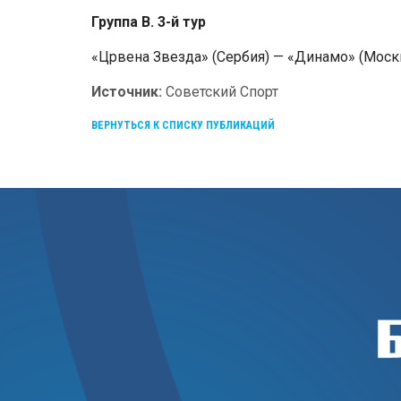
Группа В. 3-й тур
«Црвена Звезда» (Сербия) — «Динамо» (Москва, Р
Источник:
Советский Спорт
ВЕРНУТЬСЯ К СПИСКУ ПУБЛИКАЦИЙ