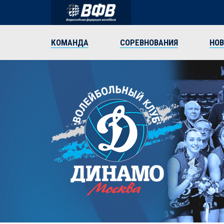
КОМАНДА
СОРЕВНОВАНИЯ
НО