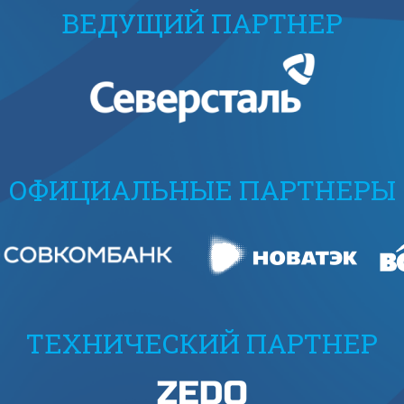
ВЕДУЩИЙ ПАРТНЕР
ОФИЦИАЛЬНЫЕ ПАРТНЕРЫ
ТЕХНИЧЕСКИЙ ПАРТНЕР