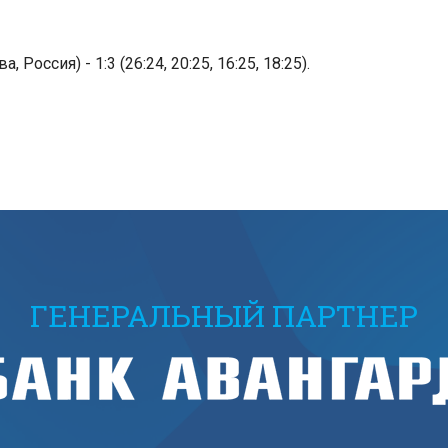
оссия) - 1:3 (26:24, 20:25, 16:25, 18:25).
ГЕНЕРАЛЬНЫЙ ПАРТНЕР