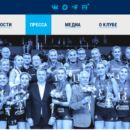
ВОСТИ
ПРЕССА
МЕДИА
О КЛУБЕ