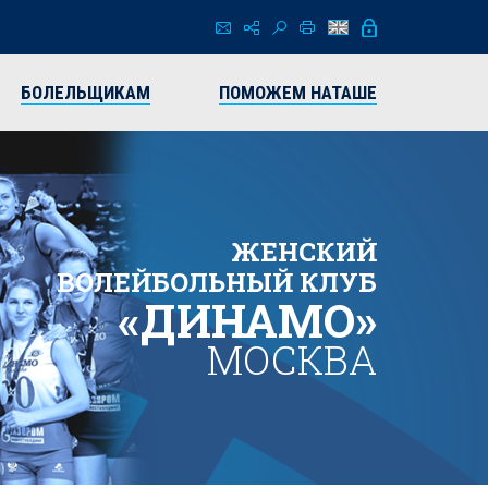
БОЛЕЛЬЩИКАМ
ПОМОЖЕМ НАТАШЕ
ЖЕНСКИЙ
ВОЛЕЙБОЛЬНЫЙ КЛУБ
«ДИНАМО»
МОСКВА