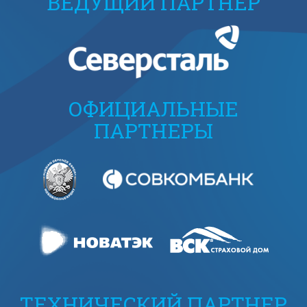
ВЕДУЩИЙ ПАРТНЕР
ОФИЦИАЛЬНЫЕ
ПАРТНЕРЫ
ТЕХНИЧЕСКИЙ ПАРТНЕР