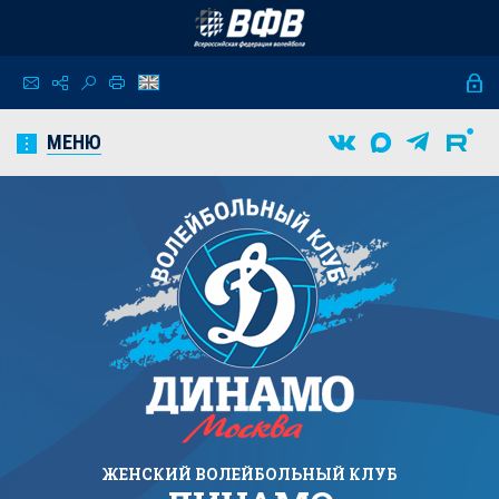
МЕНЮ
ЖЕНСКИЙ
ВОЛЕЙБОЛЬНЫЙ КЛУБ