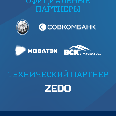
ОФИЦИАЛЬНЫЕ
ПАРТНЕРЫ
ТЕХНИЧЕСКИЙ ПАРТНЕР