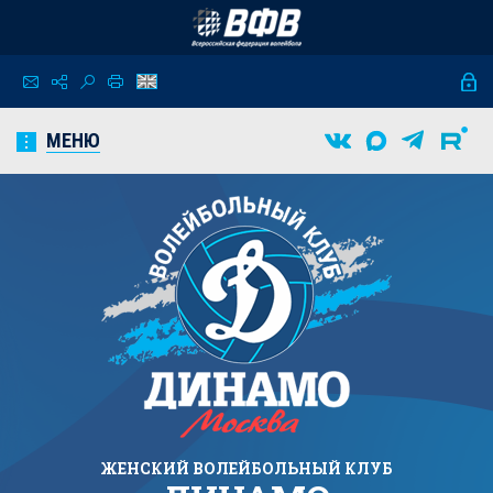
МЕНЮ
ЖЕНСКИЙ
ВОЛЕЙБОЛЬНЫЙ КЛУБ