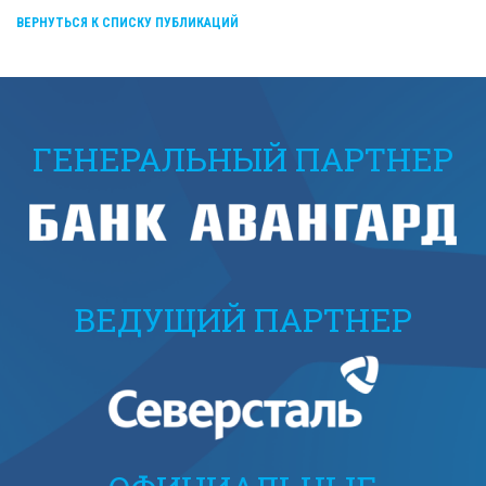
ВЕРНУТЬСЯ К СПИСКУ ПУБЛИКАЦИЙ
ГЕНЕРАЛЬНЫЙ ПАРТНЕР
ВЕДУЩИЙ ПАРТНЕР