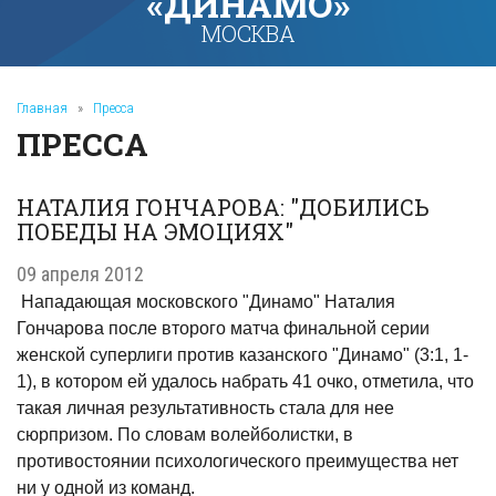
«ДИНАМО»
МОСКВА
Главная
»
Пресса
ПРЕССА
НАТАЛИЯ ГОНЧАРОВА: "ДОБИЛИСЬ
ПОБЕДЫ НА ЭМОЦИЯХ"
09 апреля 2012
Нападающая московского "Динамо" Наталия
Гончарова после второго матча финальной серии
женской суперлиги против казанского "Динамо" (3:1, 1-
1), в котором ей удалось набрать 41 очко, отметила, что
такая личная результативность стала для нее
сюрпризом. По словам волейболистки, в
противостоянии психологического преимущества нет
ни у одной из команд.