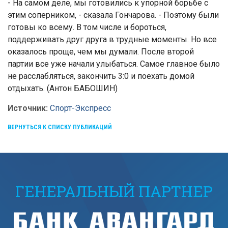
- На самом деле, мы готовились к упорной борьбе с
этим соперником, - сказала Гончарова. - Поэтому были
готовы ко всему. В том числе и бороться,
поддерживать друг друга в трудные моменты. Но все
оказалось проще, чем мы думали. После второй
партии все уже начали улыбаться. Самое главное было
не расслабляться, закончить 3:0 и поехать домой
отдыхать. (Антон БАБОШИН)
Источник:
Спорт-Экспресс
ВЕРНУТЬСЯ К СПИСКУ ПУБЛИКАЦИЙ
ГЕНЕРАЛЬНЫЙ ПАРТНЕР