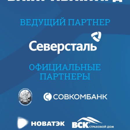
ВЕДУЩИЙ ПАРТНЕР
ОФИЦИАЛЬНЫЕ
ПАРТНЕРЫ