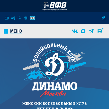
МЕНЮ
ЖЕНСКИЙ
ВОЛЕЙБОЛЬНЫЙ КЛУБ