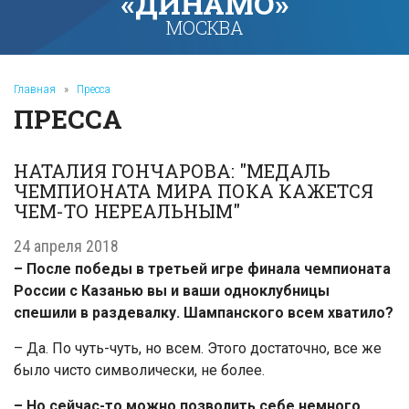
«ДИНАМО»
МОСКВА
Главная
»
Пресса
ПРЕССА
НАТАЛИЯ ГОНЧАРОВА: "МЕДАЛЬ
ЧЕМПИОНАТА МИРА ПОКА КАЖЕТСЯ
ЧЕМ-ТО НЕРЕАЛЬНЫМ"
24 апреля 2018
– После победы в третьей игре финала чемпионата
России с Казанью вы и ваши одноклубницы
спешили в раздевалку. Шампанского всем хватило?
– Да. По чуть-чуть, но всем. Этого достаточно, все же
было чисто символически, не более.
– Но сейчас-то можно позволить себе немного