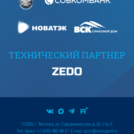
ТЕХНИЧЕСКИЙ ПАРТНЕР
115035, г. Москва, ул. Садовническая, д.24, стр.6.
Тел./факс: +7 (495) 980-98-57. E-mail:
sport@avangard.ru