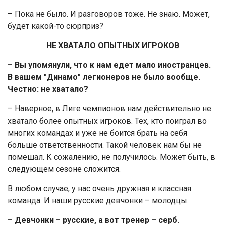
– Пока не было. И разговоров тоже. Не знаю. Может,
будет какой-то сюрприз?
НЕ ХВАТАЛО ОПЫТНЫХ ИГРОКОВ
– Вы упомянули, что к нам едет мало иностранцев.
В вашем "Динамо" легионеров не было вообще.
Честно: не хватало?
– Наверное, в Лиге чемпионов нам действительно не
хватало более опытных игроков. Тех, кто поиграл во
многих командах и уже не боится брать на себя
больше ответственности. Такой человек нам бы не
помешал. К сожалению, не получилось. Может быть, в
следующем сезоне сложится.
В любом случае, у нас очень дружная и классная
команда. И наши русские девчонки – молодцы.
– Девчонки – русские, а вот тренер – серб.