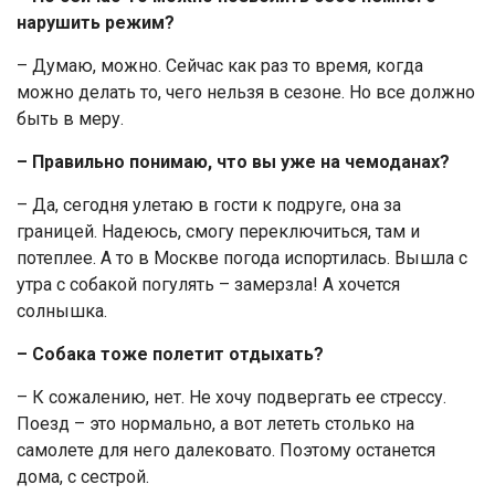
нарушить режим?
– Думаю, можно. Сейчас как раз то время, когда
можно делать то, чего нельзя в сезоне. Но все должно
быть в меру.
– Правильно понимаю, что вы уже на чемоданах?
– Да, сегодня улетаю в гости к подруге, она за
границей. Надеюсь, смогу переключиться, там и
потеплее. А то в Москве погода испортилась. Вышла с
утра с собакой погулять – замерзла! А хочется
солнышка.
– Собака тоже полетит отдыхать?
– К сожалению, нет. Не хочу подвергать ее стрессу.
Поезд – это нормально, а вот лететь столько на
самолете для него далековато. Поэтому останется
дома, с сестрой.