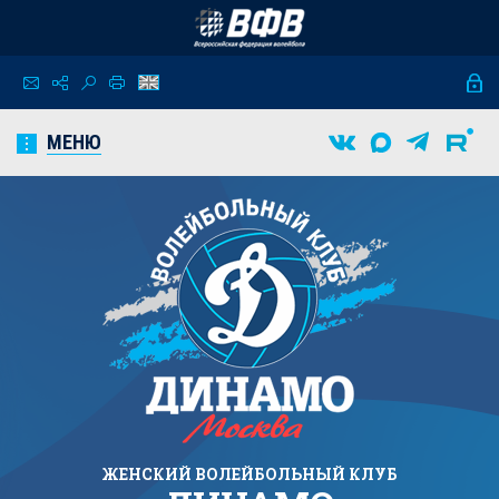
МЕНЮ
ЖЕНСКИЙ
ВОЛЕЙБОЛЬНЫЙ КЛУБ