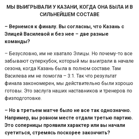
МЫ ВЫИГРЫВАЛИ У КАЗАНИ, КОГДА ОНА БЫЛА И В
СИЛЬНЕЙШЕМ СОСТАВЕ
– Вернемся к финалу. Вы согласны, что Казань с
Элицей Василевой и без нее – две разные
команды?
– Безусловно, им не хватало Элицы. Но почему-то все
забывают суперкубок, который мы выиграли в начале
сезона, когда Казань была в полном составе. Там
Василева им не помогла – 3:1. Так что результат
финала закономерен, мы действительно были хорошо
готовы. Это заслуга наших наставников и тренеров по
физподготовке.
– Но в третьем матче было не все так однозначно.
Например, вы ровном месте отдали третью партию.
Это соперницы проявили характер или вы начали
суетиться, стремясь поскорее закончить?