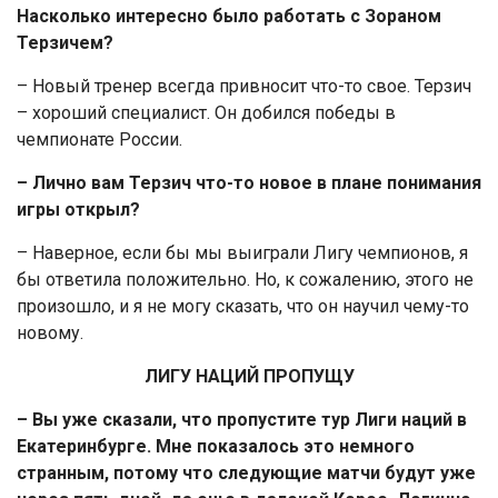
Насколько интересно было работать с Зораном
Терзичем?
– Новый тренер всегда привносит что-то свое. Терзич
– хороший специалист. Он добился победы в
чемпионате России.
– Лично вам Терзич что-то новое в плане понимания
игры открыл?
– Наверное, если бы мы выиграли Лигу чемпионов, я
бы ответила положительно. Но, к сожалению, этого не
произошло, и я не могу сказать, что он научил чему-то
новому.
ЛИГУ НАЦИЙ ПРОПУЩУ
– Вы уже сказали, что пропустите тур Лиги наций в
Екатеринбурге. Мне показалось это немного
странным, потому что следующие матчи будут уже