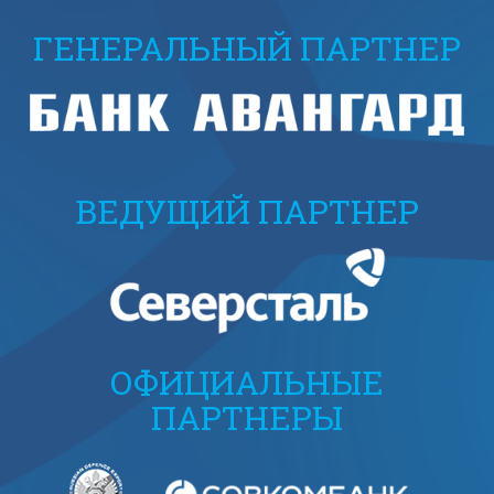
ГЕНЕРАЛЬНЫЙ ПАРТНЕР
ВЕДУЩИЙ ПАРТНЕР
ОФИЦИАЛЬНЫЕ
ПАРТНЕРЫ