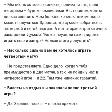
– Мы очень хотели закончить, понимали, что, если
выиграем – будем чемпионами. А в такие моменты
нельзя спешить. Чем больше хочешь, тем меньше
может получаться. Здорово, что сумели собраться в
четвертой и пятой партиях. А вот вторая и третья очень
расстроили. Думала: "Боже, неужели нам придется
играть еще и завтра? Нельзя этого допустить"!
– Насколько сильно вам не хотелось играть
четвертый матч?
– Не представляете. Одно дело, когда у тебя
преимущество в два матча, а так, не пойди у нас в
четвертой игре – и 2:2. Там уже никаких гарантий.
– Билеты на отдых вы заказали после третьей
игры?
– Да. Заранее нельзя – плохая примета.