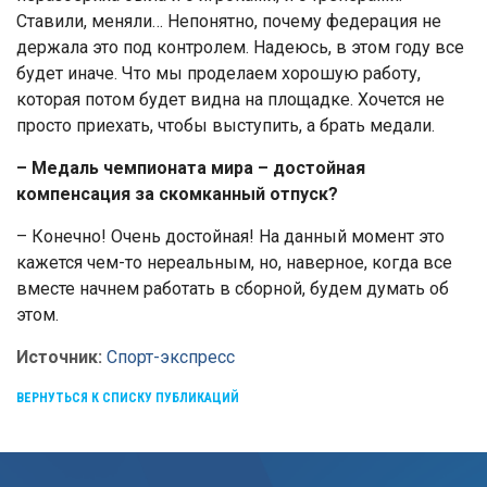
Ставили, меняли… Непонятно, почему федерация не
держала это под контролем. Надеюсь, в этом году все
будет иначе. Что мы проделаем хорошую работу,
которая потом будет видна на площадке. Хочется не
просто приехать, чтобы выступить, а брать медали.
– Медаль чемпионата мира – достойная
компенсация за скомканный отпуск?
– Конечно! Очень достойная! На данный момент это
кажется чем-то нереальным, но, наверное, когда все
вместе начнем работать в сборной, будем думать об
этом.
Источник:
Спорт-экспресс
ВЕРНУТЬСЯ К СПИСКУ ПУБЛИКАЦИЙ