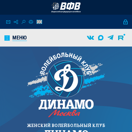
МЕНЮ
ЖЕНСКИЙ
ВОЛЕЙБОЛЬНЫЙ КЛУБ