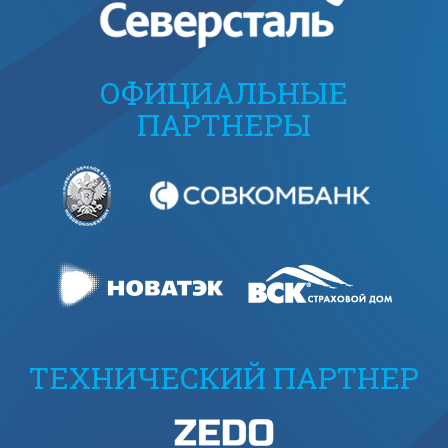
ОФИЦИАЛЬНЫЕ
ПАРТНЕРЫ
ТЕХНИЧЕСКИЙ ПАРТНЕР