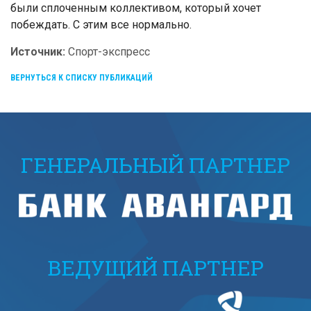
были сплоченным коллективом, который хочет
побеждать. С этим все нормально.
Источник:
Спорт-экспресс
ВЕРНУТЬСЯ К СПИСКУ ПУБЛИКАЦИЙ
ГЕНЕРАЛЬНЫЙ ПАРТНЕР
ВЕДУЩИЙ ПАРТНЕР