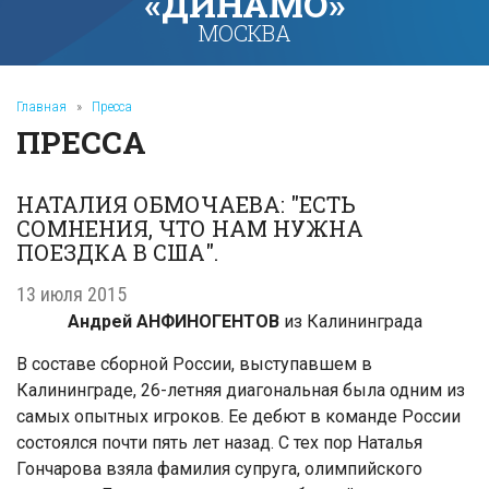
«ДИНАМО»
МОСКВА
Главная
»
Пресса
ПРЕССА
НАТАЛИЯ ОБМОЧАЕВА: "ЕСТЬ
СОМНЕНИЯ, ЧТО НАМ НУЖНА
ПОЕЗДКА В США".
13 июля 2015
Андрей АНФИНОГЕНТОВ
из Калининграда
В составе сборной России, выступавшем в
Калининграде, 26-летняя диагональная была одним из
самых опытных игроков. Ее дебют в команде России
состоялся почти пять лет назад. С тех пор Наталья
Гончарова взяла фамилия супруга, олимпийского