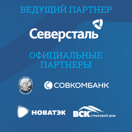
ВЕДУЩИЙ ПАРТНЕР
ОФИЦИАЛЬНЫЕ
ПАРТНЕРЫ