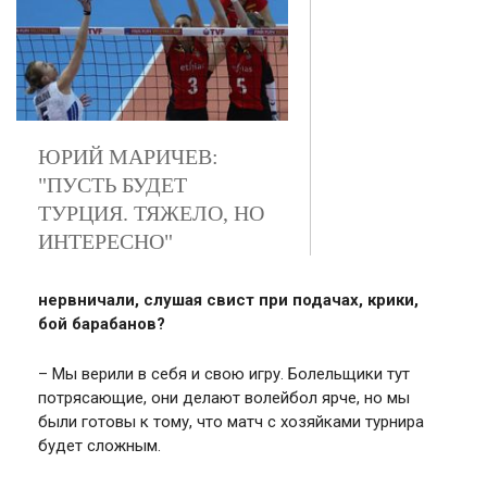
ЮРИЙ МАРИЧЕВ:
"ПУСТЬ БУДЕТ
ТУРЦИЯ. ТЯЖЕЛО, НО
ИНТЕРЕСНО"
нервничали, слушая свист при подачах, крики,
бой барабанов?
– Мы верили в себя и свою игру. Болельщики тут
потрясающие, они делают волейбол ярче, но мы
были готовы к тому, что матч с хозяйками турнира
будет сложным.