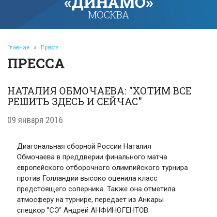
«ДИНАМО»
МОСКВА
Главная
»
Пресса
ПРЕССА
НАТАЛИЯ ОБМОЧАЕВА: "ХОТИМ ВСЕ
РЕШИТЬ ЗДЕСЬ И СЕЙЧАС"
09 января 2016
Диагональная сборной России Наталия
Обмочаева в преддверии финального матча
европейского отборочного олимпийского турнира
против Голландии высоко оценила класс
предстоящего соперника. Также она отметила
атмосферу на турнире, передает из Анкары
спецкор "СЭ" Андрей АНФИНОГЕНТОВ.