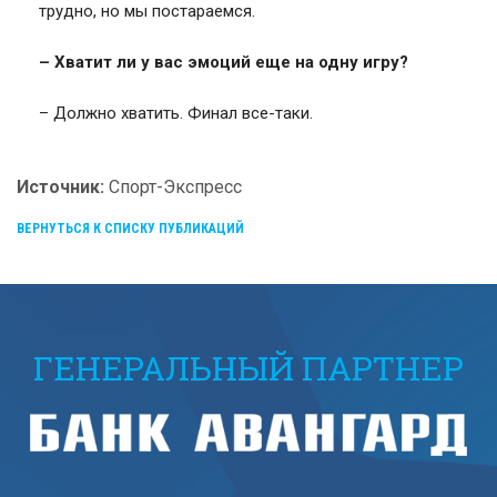
трудно, но мы постараемся.
– Хватит ли у вас эмоций еще на одну игру?
– Должно хватить. Финал все-таки.
Источник:
Спорт-Экспресс
ВЕРНУТЬСЯ К СПИСКУ ПУБЛИКАЦИЙ
ГЕНЕРАЛЬНЫЙ ПАРТНЕР