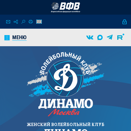
МЕНЮ
ЖЕНСКИЙ
ВОЛЕЙБОЛЬНЫЙ КЛУБ