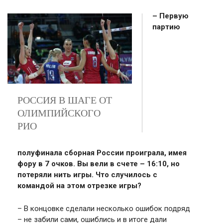
– Первую
партию
РОССИЯ В ШАГЕ ОТ
ОЛИМПИЙСКОГО
РИО
полуфинала сборная России проиграла, имея
фору в 7 очков. Вы вели в счете – 16:10, но
потеряли нить игры. Что случилось с
командой на этом отрезке игры?
– В концовке сделали несколько ошибок подряд
– не забили сами, ошиблись и в итоге дали