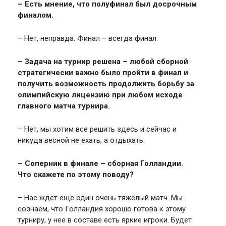
– Есть мнение, что полуфинал был досрочным
финалом.
– Нет, неправда. Финал – всегда финал.
– Задача на турнир решена – любой сборной
стратегически важно было пройти в финал и
получить возможность продолжить борьбу за
олимпийскую лицензию при любом исходе
главного матча турнира.
– Нет, мы хотим все решить здесь и сейчас и
никуда весной не ехать, а отдыхать.
– Соперник в финале – сборная Голландии.
Что скажете по этому поводу?
– Нас ждет еще один очень тяжелый матч. Мы
сознаем, что Голландия хорошо готова к этому
турниру, у нее в составе есть яркие игроки. Будет