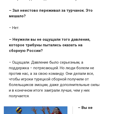
– Зал неистово переживал за турчанок. Это
мешало?
– Нет.
– Неужели вы не ощущали того давления,
которое трибуны пытались оказать на
сборную России?
– Ощущали. Давление было серьезным, а
поддержка – потрясающей. Но люди болели не
против нас, а за свою команду. Они делали все,
чтобы игроки турецкой сборной получили от
болельщиков эмоции, даже дополнительные силы
и в конечном итоге заиграли лучше, чем у них
получается.
– Вы не