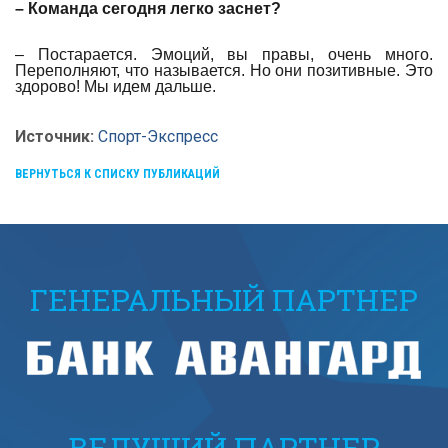
– Команда сегодня легко заснет?
– Постарается. Эмоций, вы правы, очень много.
Переполняют, что называется. Но они позитивные. Это
здорово! Мы идем дальше.
Источник:
Спорт-Экспресс
ВЕРНУТЬСЯ К СПИСКУ ПУБЛИКАЦИЙ
ГЕНЕРАЛЬНЫЙ ПАРТНЕР
ВЕДУЩИЙ ПАРТНЕР