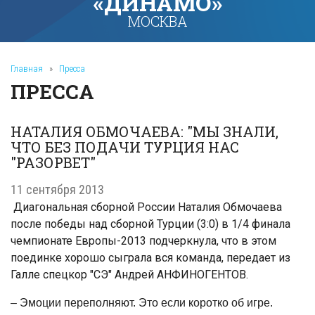
«ДИНАМО»
МОСКВА
Главная
»
Пресса
ПРЕССА
НАТАЛИЯ ОБМОЧАЕВА: "МЫ ЗНАЛИ,
ЧТО БЕЗ ПОДАЧИ ТУРЦИЯ НАС
"РАЗОРВЕТ"
11 сентября 2013
Диагональная сборной России Наталия Обмочаева
после победы над сборной Турции (3:0) в 1/4 финала
чемпионате Европы-2013 подчеркнула, что в этом
поединке хорошо сыграла вся команда, передает из
Галле спецкор "СЭ" Андрей АНФИНОГЕНТОВ.
– Эмоции переполняют. Это если коротко об игре.