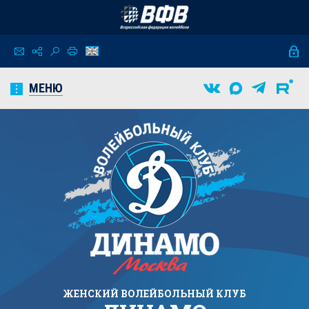
МЕНЮ
ЖЕНСКИЙ
ВОЛЕЙБОЛЬНЫЙ КЛУБ