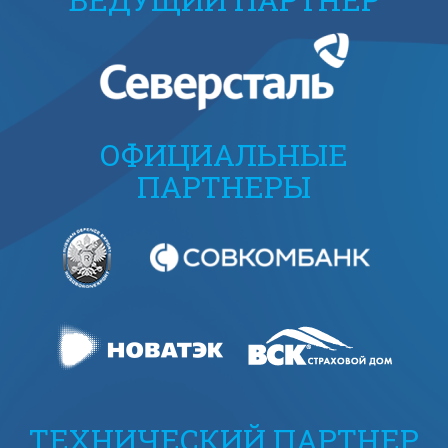
ОФИЦИАЛЬНЫЕ
ПАРТНЕРЫ
ТЕХНИЧЕСКИЙ ПАРТНЕР