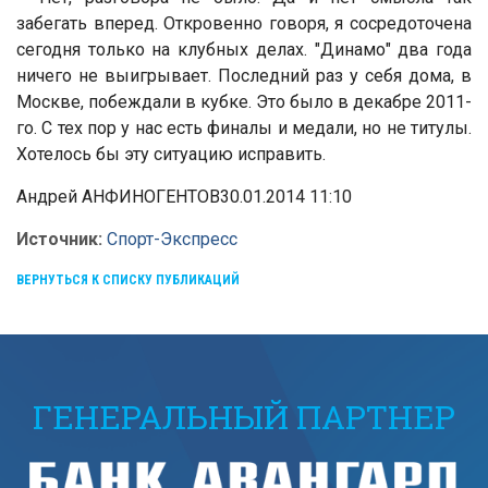
забегать вперед. Откровенно говоря, я сосредоточена
сегодня только на клубных делах. "Динамо" два года
ничего не выигрывает. Последний раз у себя дома, в
Москве, побеждали в кубке. Это было в декабре 2011-
го. С тех пор у нас есть финалы и медали, но не титулы.
Хотелось бы эту ситуацию исправить.
Андрей АНФИНОГЕНТОВ
30.01.2014 11:10
Источник:
Спорт-Экспресс
ВЕРНУТЬСЯ К СПИСКУ ПУБЛИКАЦИЙ
ГЕНЕРАЛЬНЫЙ ПАРТНЕР