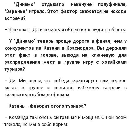
– "Динамо" отдыхало накануне полуфинала,
"Заречье" играло. Этот фактор скажется на исходе
встречи?
– Я не знаю. Да и не могу я объективно судить об этом.
– У "Динамо" теперь проще дорога в финал, чем у
конкурентов из Казани и Краснодара. Вы держали
этот факт в голове, выходя на ключевую для
распределения мест в группе игру с хозяйками
турнира?
– Да. Мы знали, что победа гарантирует нам первое
место в группе и позволит избежать встречи с
казанским клубом до финала.
– Казань – фаворит этого турнира?
– Команда там очень сыгранная и мощная. С ней всем
тяжело, но мы в себя верим.