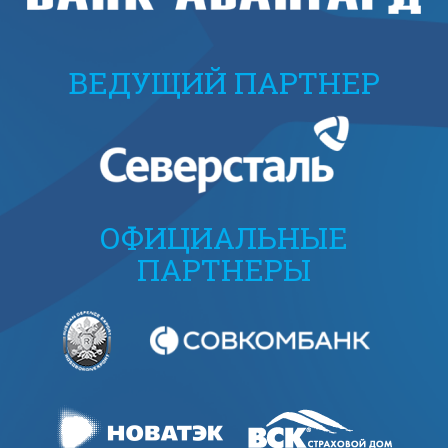
ВЕДУЩИЙ ПАРТНЕР
ОФИЦИАЛЬНЫЕ
ПАРТНЕРЫ