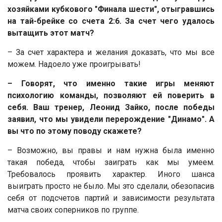
хозяйками кубкового "Финала шести", отыгравшись
на тай-брейке со счета 2:6. За счет чего удалось
вытащить этот матч?
– За счет характера и желания доказать, что мы все
можем. Надоело уже проигрывать!
– Говорят, что именно такие игры меняют
психологию команды, позволяют ей поверить в
себя. Ваш тренер, Леонид Зайко, после победы
заявил, что мы увидели перерождение "Динамо". А
вы что по этому поводу скажете?
– Возможно, вы правы и нам нужна была именно
такая победа, чтобы заиграть как мы умеем.
Требовалось проявить характер. Иного шанса
выиграть просто не было. Мы это сделали, обезопасив
себя от подсчетов партий и зависимости результата
матча своих соперников по группе.