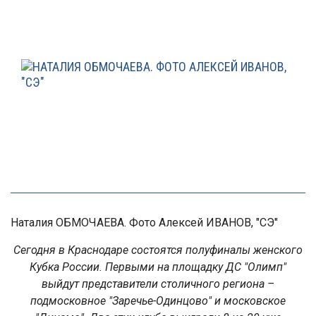
Наталия ОБМОЧАЕВА. Фото Алексей ИВАНОВ, "СЭ"
Сегодня в Краснодаре состоятся полуфиналы женского
Кубка России. Первыми на площадку ДС "Олимп"
выйдут представители столичного региона –
подмосковное "Заречье-Одинцово" и московское