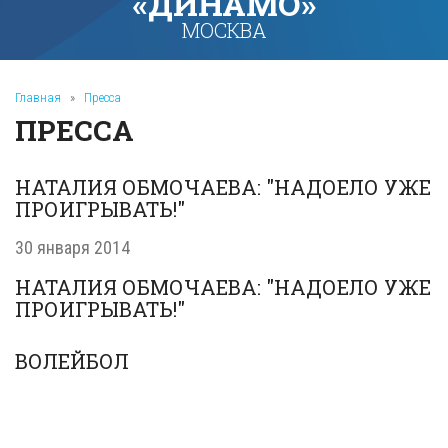
«ДИНАМО»
МОСКВА
Главная
»
Пресса
ПРЕССА
НАТАЛИЯ ОБМОЧАЕВА: "НАДОЕЛО УЖЕ
ПРОИГРЫВАТЬ!"
30 января 2014
НАТАЛИЯ ОБМОЧАЕВА: "НАДОЕЛО УЖЕ
ПРОИГРЫВАТЬ!"
ВОЛЕЙБОЛ