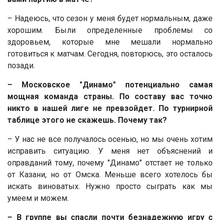
– Надеюсь, что сезон у меня будет нормальным, даже
хорошим. Были определенные проблемы со
здоровьем, которые мне мешали нормально
готовиться к матчам. Сегодня, повторюсь, это осталось
позади.
– Московское "Динамо" потенциально самая
мощная команда страны. По составу вас точно
никто в нашей лиге не превзойдет. По турнирной
таблице этого не скажешь. Почему так?
– У нас не все получалось осенью, но мы очень хотим
исправить ситуацию. У меня нет объяснений и
оправданий тому, почему "Динамо" отстает не только
от Казани, но от Омска. Меньше всего хотелось бы
искать виноватых. Нужно просто сыграть как мы
умеем и можем.
– В группе вы спасли почти безнадежную игру с