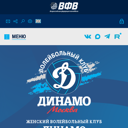
МЕНЮ
ЖЕНСКИЙ
ВОЛЕЙБОЛЬНЫЙ КЛУБ