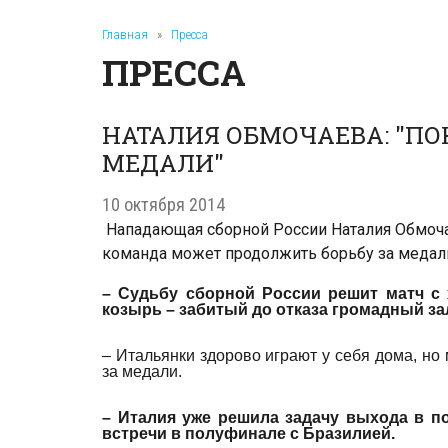
Главная
»
Пресса
ПРЕССА
НАТАЛИЯ ОБМОЧАЕВА: "П
МЕДАЛИ"
10 октября 2014
Нападающая сборной России Наталия Обмочае
команда может продолжить борьбу за медал
– Судьбу сборной России решит матч с 
козырь – забитый до отказа громадный за
– Итальянки здорово играют у себя дома, но
за медали.
– Италия уже решила задачу выхода в по
встречи в полуфинале с Бразилией.