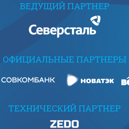
ВЕДУЩИЙ ПАРТНЕР
ОФИЦИАЛЬНЫЕ ПАРТНЕРЫ
ТЕХНИЧЕСКИЙ ПАРТНЕР