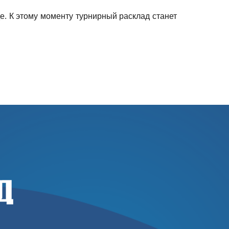
е. К этому моменту турнирный расклад станет