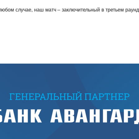
любом случае, наш матч – заключительный в третьем раунд
ГЕНЕРАЛЬНЫЙ ПАРТНЕР