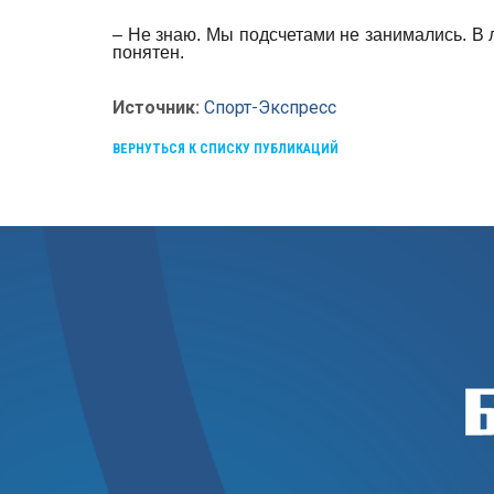
– Не знаю. Мы подсчетами не занимались. В 
понятен.
Источник:
Спорт-Экспресс
ВЕРНУТЬСЯ К СПИСКУ ПУБЛИКАЦИЙ