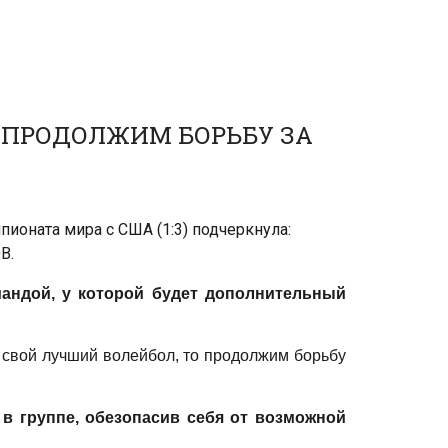
 ПРОДОЛЖИМ БОРЬБУ ЗА
ионата мира с США (1:3) подчеркнула:
В.
мандой, у которой будет дополнительный
ь свой лучший волейбол, то продолжим борьбу
 в группе, обезопасив себя от возможной