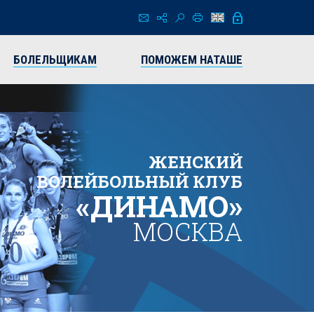
БОЛЕЛЬЩИКАМ
ПОМОЖЕМ НАТАШЕ
ЖЕНСКИЙ
ВОЛЕЙБОЛЬНЫЙ КЛУБ
«ДИНАМО»
МОСКВА