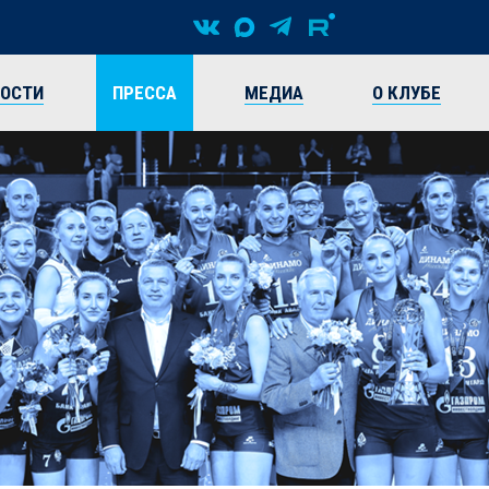
ВОСТИ
ПРЕССА
МЕДИА
О КЛУБЕ