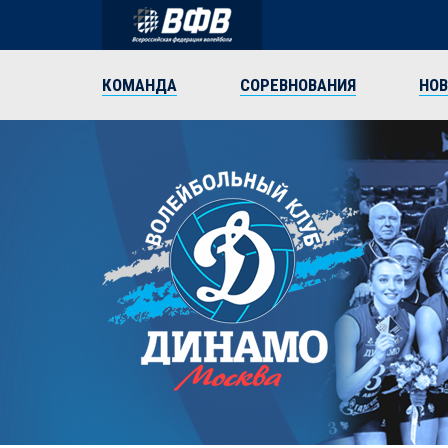
КОМАНДА
СОРЕВНОВАНИЯ
НО