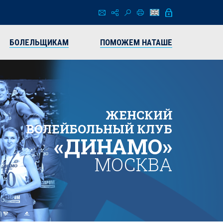
БОЛЕЛЬЩИКАМ
ПОМОЖЕМ НАТАШЕ
ЖЕНСКИЙ
ВОЛЕЙБОЛЬНЫЙ КЛУБ
«ДИНАМО»
МОСКВА