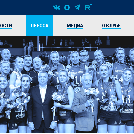
ВОСТИ
ПРЕССА
МЕДИА
О КЛУБЕ