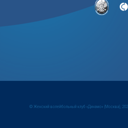
© Женский волейбольный клуб «Динамо» (Москва), 20