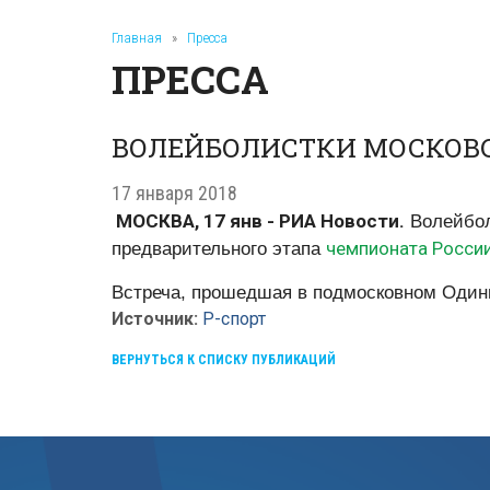
Главная
»
Пресса
ПРЕССА
ВОЛЕЙБОЛИСТКИ МОСКОВСК
17 января 2018
МОСКВА, 17 янв - РИА Новости.
Волейбол
чемпионата Росси
предварительного этапа
Встреча, прошедшая в подмосковном Одинцов
Источник:
Р-спорт
ВЕРНУТЬСЯ К СПИСКУ ПУБЛИКАЦИЙ