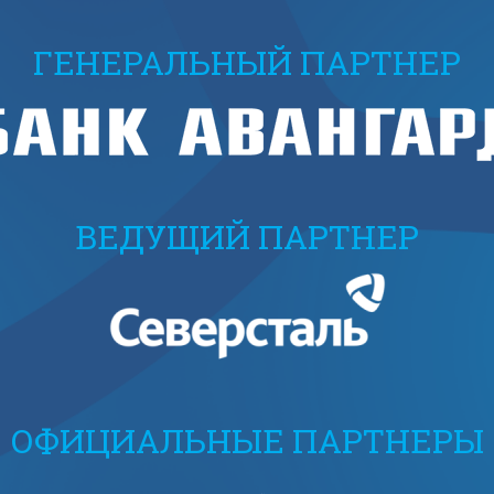
ГЕНЕРАЛЬНЫЙ ПАРТНЕР
ВЕДУЩИЙ ПАРТНЕР
ОФИЦИАЛЬНЫЕ ПАРТНЕРЫ