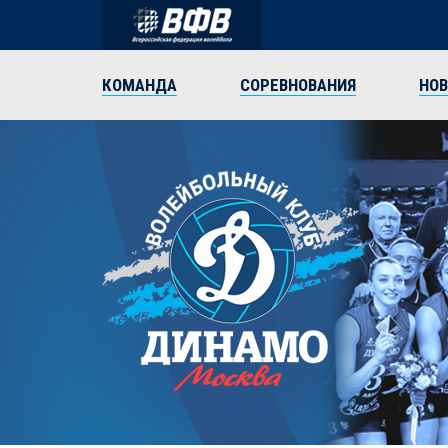
КОМАНДА
СОРЕВНОВАНИЯ
НО