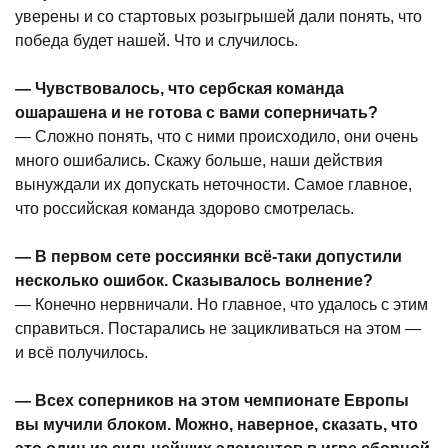
уверены и со стартовых розыгрышей дали понять, что
победа будет нашей. Что и случилось.
— Чувствовалось, что сербская команда
ошарашена и не готова с вами соперничать?
— Сложно понять, что с ними происходило, они очень
много ошибались. Скажу больше, наши действия
вынуждали их допускать неточности. Самое главное,
что российская команда здорово смотрелась.
— В первом сете россиянки всё-таки допустили
несколько ошибок. Сказывалось волнение?
— Конечно нервничали. Но главное, что удалось с этим
справиться. Постарались не зацикливаться на этом —
и всё получилось.
— Всех соперников на этом чемпионате Европы
вы мучили блоком. Можно, наверное, сказать, что