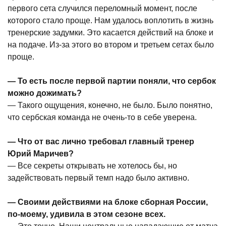
первого сета случился переломный момент, после
которого стало проще. Нам удалось воплотить в жизнь
тренерские задумки. Это касается действий на блоке и
на подаче. Из-за этого во втором и третьем сетах было
проще.
— То есть после первой партии поняли, что сербок
можно дожимать?
— Такого ощущения, конечно, не было. Было понятно,
что сербская команда не очень-то в себе уверена.
— Что от вас лично требовал главный тренер
Юрий Маричев?
— Все секреты открывать не хотелось бы, но
задействовать первый темп надо было активно.
— Своими действиями на блоке сборная России,
по-моему, удивила в этом сезоне всех.