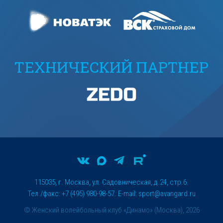
ТЕХНИЧЕСКИЙ ПАРТНЕР
115035, г. Москва, ул. Садовническая, д.24, стр.6.
Тел./факс: +7 (495) 980-98-57. E-mail:
sport@avangard.ru
© Женский волейбольный клуб «Динамо» (Москва), 2026