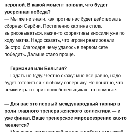
нервной. В какой момент поняли, что будет
уверенная победа?
— Мы же не знали, как против нас будет действовать
сборная Сербии. Постепенно картина стала
вырисовываться, какие-то коррективы вносили уже по
ходу матча. Надо сказать, что игроки реагировали
быстро, благодаря чему удалось в первом сете
победить. Дальше стало проще.
— Германия или Бельгия?
— Гадать не буду. Честно скажу: мне всё равно, надо
будет готовиться к любому сопернику. Но понятно, что
немки играют при своих болельщиках, это помогает.
— Для вас это первый международный турнир в
роли главного тренера женского коллектива — и
уже финал. Ваше тренерское мировоззрение как-то
меняется?