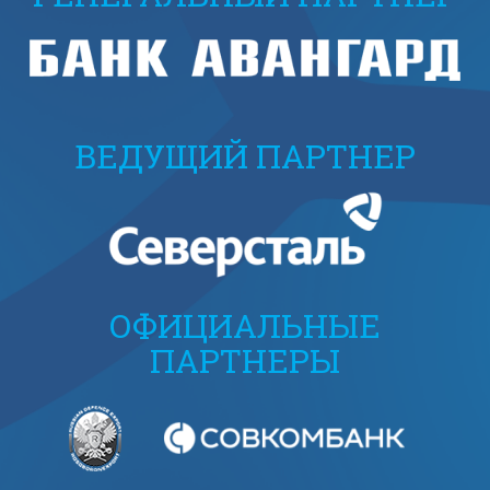
ВЕДУЩИЙ ПАРТНЕР
ОФИЦИАЛЬНЫЕ
ПАРТНЕРЫ