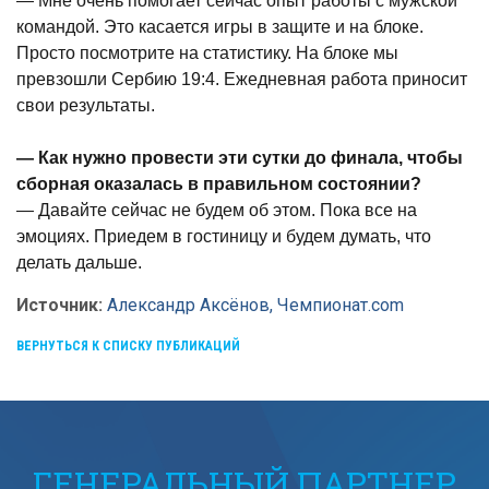
— Мне очень помогает сейчас опыт работы с мужской
командой. Это касается игры в защите и на блоке.
Просто посмотрите на статистику. На блоке мы
превзошли Сербию 19:4. Ежедневная работа приносит
свои результаты.
— Как нужно провести эти сутки до финала, чтобы
сборная оказалась в правильном состоянии?
— Давайте сейчас не будем об этом. Пока все на
эмоциях. Приедем в гостиницу и будем думать, что
делать дальше.
Источник:
Александр Аксёнов, Чемпионат.com
ВЕРНУТЬСЯ К СПИСКУ ПУБЛИКАЦИЙ
ГЕНЕРАЛЬНЫЙ ПАРТНЕР