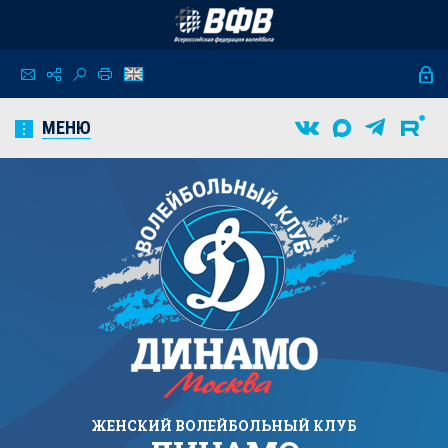
МЕНЮ
ЖЕНСКИЙ
ВОЛЕЙБОЛЬНЫЙ КЛУБ