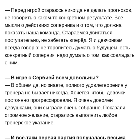
— Перед игрой стараюсь никогда не делать прогнозов,
не говорить о каком-то конкретном результате. Все
мысли о действиях соперника и о том, что должна
показать наша команда. Стараемся двигаться
поступательно, не забегать вперёд. Я и девчонкам
всегда говорю: не торопитесь думать о будущем, есть
конкретный соперник, надо думать о том, как совладать
с ним.
— В игре с Сербией всем довольны?
— В общем да, но знаете, полного удовлетворения у
тренера не бывает никогда. Хочется, чтобы девочки
постоянно прогрессировали. Я очень доволен
девушками, они сыграли очень собранно. Показали
огромное желание, старались выполнить любое
тренерское указание.
— И всё-таки первая партия получалась весьма