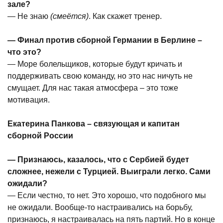
зале?
— Не знаю
(смеётся)
. Как скажет тренер.
— Финал против сборной Германии в Берлине –
что это?
— Море болельщиков, которые будут кричать и
поддерживать свою команду, но это нас ничуть не
смущает. Для нас такая атмосфера – это тоже
мотивация.
Екатерина Панкова – связующая и капитан
сборной России
— Признаюсь, казалось, что с Сербией будет
сложнее, нежели с Турцией. Выиграли легко. Сами
ожидали?
— Если честно, то нет. Это хорошо, что подобного мы
не ожидали. Вообще-то настраивались на борьбу,
признаюсь, я настраивалась на пять партий. Но в конце