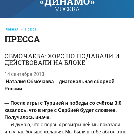
«ДИНАМО»
МОСКВА
Главная
»
Пресса
ПРЕССА
ОБМОЧАЕВА: ХОРОШО ПОДАВАЛИ И
ДЕЙСТВОВАЛИ НА БЛОКЕ
14 сентября 2013
Наталия Обмочаева – диагональная сборной
России
— После игры с Турцией и победы со счётом 3:0
казалось, что в игре с Сербией будет сложнее.
Получилось иначе.
— Я думаю, что с первых розыгрышей мы показали,
что у нас больше желания. Мы были в себе абсолютно