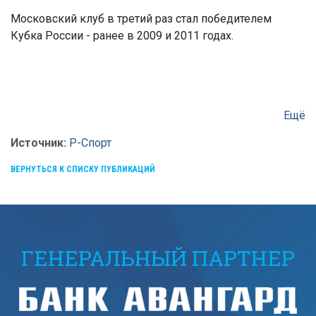
Московский клуб в третий раз стал победителем
Кубка России - ранее в 2009 и 2011 годах.
Ещё
Источник:
Р-Спорт
ВЕРНУТЬСЯ К СПИСКУ ПУБЛИКАЦИЙ
ГЕНЕРАЛЬНЫЙ ПАРТНЕР