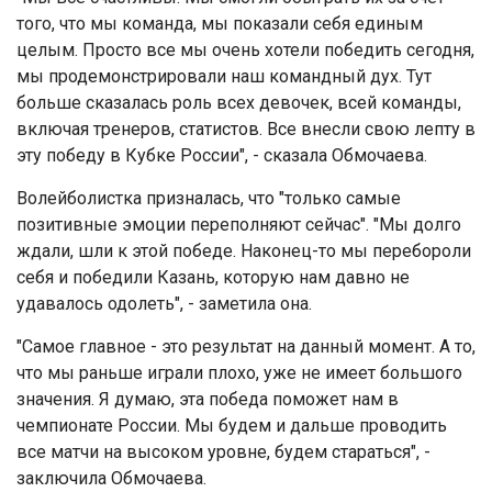
того, что мы команда, мы показали себя единым
целым. Просто все мы очень хотели победить сегодня,
мы продемонстрировали наш командный дух. Тут
больше сказалась роль всех девочек, всей команды,
включая тренеров, статистов. Все внесли свою лепту в
эту победу в Кубке России", - сказала Обмочаева.
Волейболистка призналась, что "только самые
позитивные эмоции переполняют сейчас". "Мы долго
ждали, шли к этой победе. Наконец-то мы перебороли
себя и победили Казань, которую нам давно не
удавалось одолеть", - заметила она.
"Самое главное - это результат на данный момент. А то,
что мы раньше играли плохо, уже не имеет большого
значения. Я думаю, эта победа поможет нам в
чемпионате России. Мы будем и дальше проводить
все матчи на высоком уровне, будем стараться", -
заключила Обмочаева.