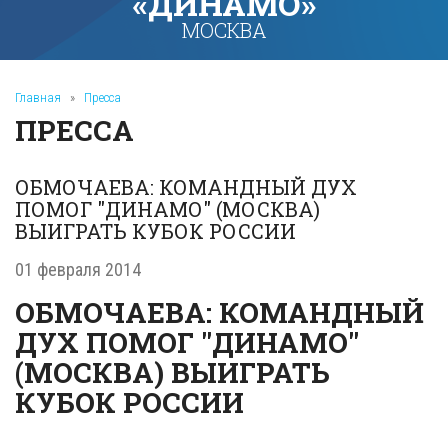
«ДИНАМО»
МОСКВА
Главная
»
Пресса
ПРЕССА
ОБМОЧАЕВА: КОМАНДНЫЙ ДУХ
ПОМОГ "ДИНАМО" (МОСКВА)
ВЫИГРАТЬ КУБОК РОССИИ
01 февраля 2014
ОБМОЧАЕВА: КОМАНДНЫЙ
ДУХ ПОМОГ "ДИНАМО"
(МОСКВА) ВЫИГРАТЬ
КУБОК РОССИИ