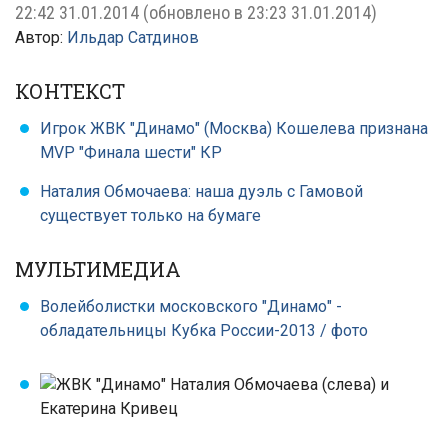
22:42 31.01.2014
(обновлено в
23:23 31.01.2014
)
Автор:
Ильдар Сатдинов
КОНТЕКСТ
Игрок ЖВК "Динамо" (Москва) Кошелева признана
MVP "Финала шести" КР
Наталия Обмочаева: наша дуэль с Гамовой
существует только на бумаге
МУЛЬТИМЕДИА
Волейболистки московского "Динамо" -
обладательницы Кубка России-2013
/ фото