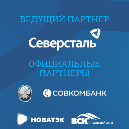
ВЕДУЩИЙ ПАРТНЕР
ОФИЦИАЛЬНЫЕ
ПАРТНЕРЫ