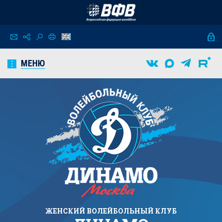
МЕНЮ
ЖЕНСКИЙ
ВОЛЕЙБОЛЬНЫЙ КЛУБ