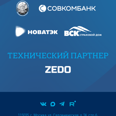
ТЕХНИЧЕСКИЙ ПАРТНЕР
115035, г. Москва, ул. Садовническая, д.24, стр.6.