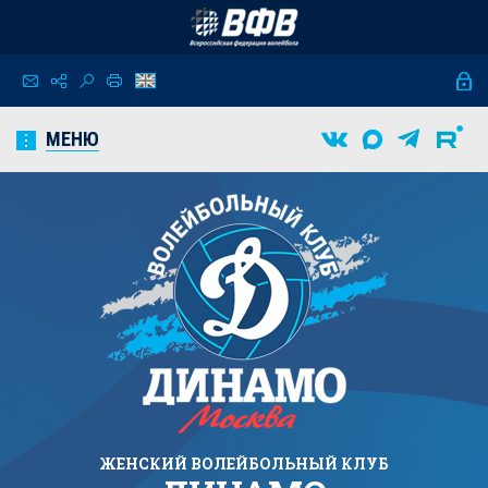
МЕНЮ
ЖЕНСКИЙ
ВОЛЕЙБОЛЬНЫЙ КЛУБ