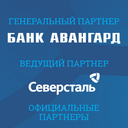
ГЕНЕРАЛЬНЫЙ ПАРТНЕР
ВЕДУЩИЙ ПАРТНЕР
ОФИЦИАЛЬНЫЕ
ПАРТНЕРЫ