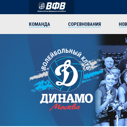
КОМАНДА
СОРЕВНОВАНИЯ
НО