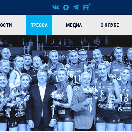
ВОСТИ
ПРЕССА
МЕДИА
О КЛУБЕ