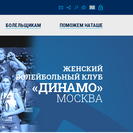
БОЛЕЛЬЩИКАМ
ПОМОЖЕМ НАТАШЕ
ЖЕНСКИЙ
ВОЛЕЙБОЛЬНЫЙ КЛУБ
«ДИНАМО»
МОСКВА