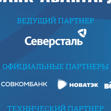
ВЕДУЩИЙ ПАРТНЕР
ОФИЦИАЛЬНЫЕ ПАРТНЕРЫ
ТЕХНИЧЕСКИЙ ПАРТНЕР