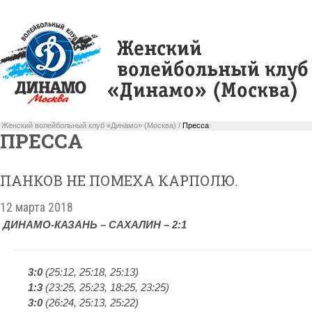
Женский волейбольный клуб «Динамо» (Москва) /
Пресса
ПРЕССА
ПАНКОВ НЕ ПОМЕХА КАРПОЛЮ.
12 марта 2018
ДИНАМО-КАЗАНЬ – САХАЛИН – 2:1
3:0
(25:12, 25:18, 25:13)
1:3
(23:25, 25:23, 18:25, 23:25)
3:0
(26:24, 25:13, 25:22)