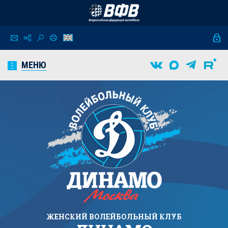
МЕНЮ
ЖЕНСКИЙ
ВОЛЕЙБОЛЬНЫЙ КЛУБ