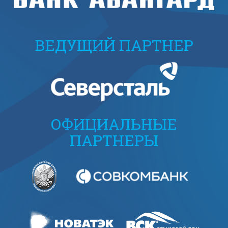
ВЕДУЩИЙ ПАРТНЕР
ОФИЦИАЛЬНЫЕ
ПАРТНЕРЫ