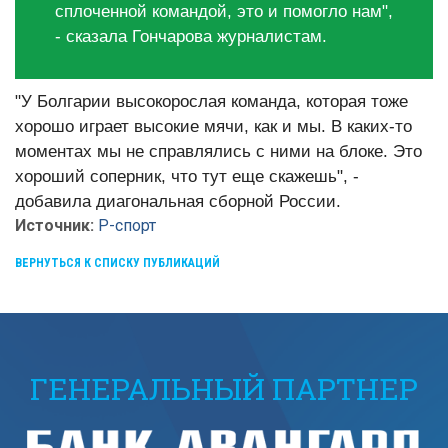
сплоченной командой, это и помогло нам",
- сказала Гончарова журналистам.
"У Болгарии высокорослая команда, которая тоже
хорошо играет высокие мячи, как и мы. В каких-то
моментах мы не справлялись с ними на блоке. Это
хороший соперник, что тут еще скажешь", -
добавила диагональная сборной России.
Источник:
Р-спорт
ВЕРНУТЬСЯ К СПИСКУ ПУБЛИКАЦИЙ
ГЕНЕРАЛЬНЫЙ ПАРТНЕР