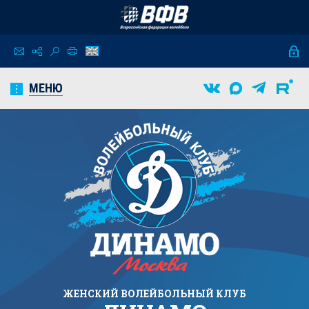
МЕНЮ
ЖЕНСКИЙ
ВОЛЕЙБОЛЬНЫЙ КЛУБ