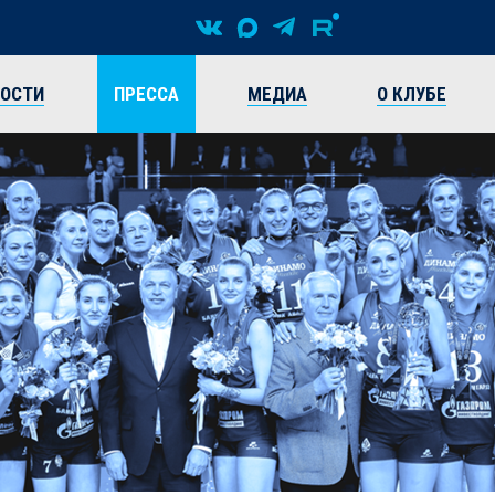
ВОСТИ
ПРЕССА
МЕДИА
О КЛУБЕ