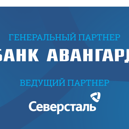
ГЕНЕРАЛЬНЫЙ ПАРТНЕР
ВЕДУЩИЙ ПАРТНЕР