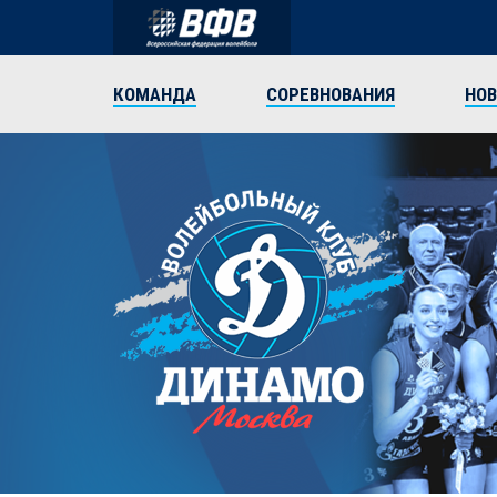
КОМАНДА
СОРЕВНОВАНИЯ
НО