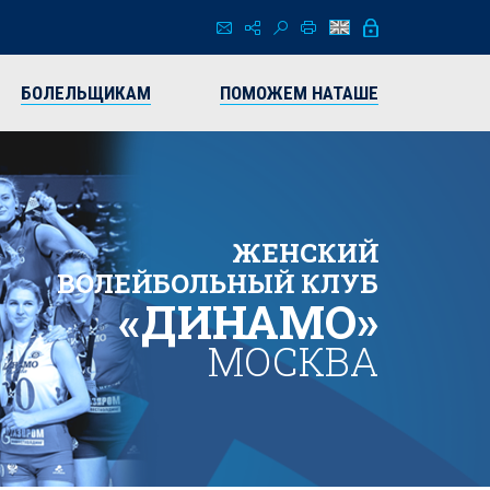
БОЛЕЛЬЩИКАМ
ПОМОЖЕМ НАТАШЕ
ЖЕНСКИЙ
ВОЛЕЙБОЛЬНЫЙ КЛУБ
«ДИНАМО»
МОСКВА