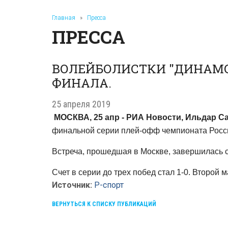
Главная
»
Пресса
ПРЕССА
ВОЛЕЙБОЛИСТКИ "ДИНАМО
ФИНАЛА.
25 апреля 2019
МОСКВА, 25 апр - РИА Новости, Ильдар С
финальной серии плей-офф чемпионата Росс
Встреча, прошедшая в Москве, завершилась со 
Счет в серии до трех побед стал 1-0. Второй м
Источник:
Р-спорт
ВЕРНУТЬСЯ К СПИСКУ ПУБЛИКАЦИЙ