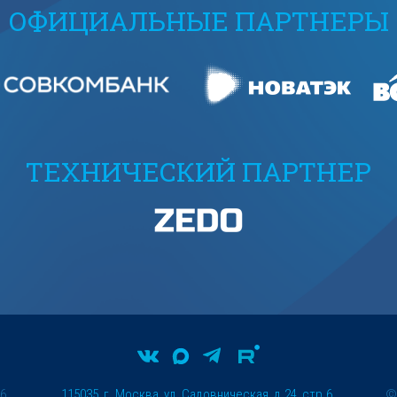
ОФИЦИАЛЬНЫЕ ПАРТНЕРЫ
ТЕХНИЧЕСКИЙ ПАРТНЕР
26
115035, г. Москва, ул. Садовническая, д.24, стр.6.