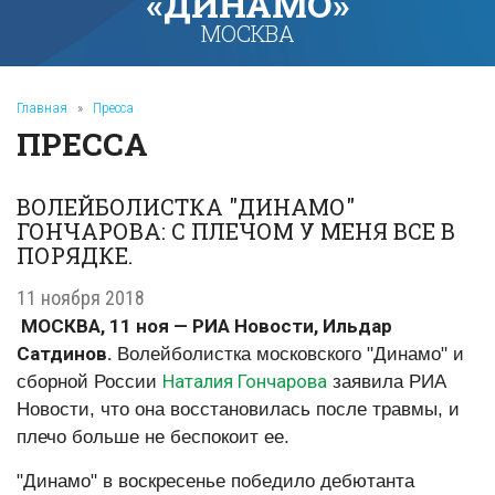
«ДИНАМО»
МОСКВА
Главная
»
Пресса
ПРЕССА
ВОЛЕЙБОЛИСТКА "ДИНАМО"
ГОНЧАРОВА: С ПЛЕЧОМ У МЕНЯ ВСЕ В
ПОРЯДКЕ.
11 ноября 2018
МОСКВА, 11 ноя — РИА Новости, Ильдар
Сатдинов.
Волейболистка московского "Динамо" и
Наталия Гончарова
сборной России
заявила РИА
Новости, что она восстановилась после травмы, и
плечо больше не беспокоит ее.
"Динамо" в воскресенье победило дебютанта