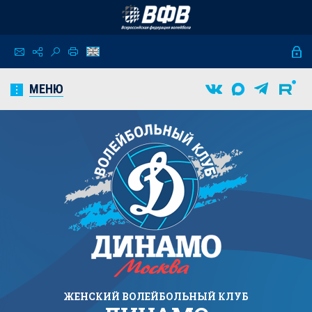
МЕНЮ
ЖЕНСКИЙ
ВОЛЕЙБОЛЬНЫЙ КЛУБ