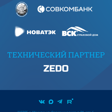
ТЕХНИЧЕСКИЙ ПАРТНЕР