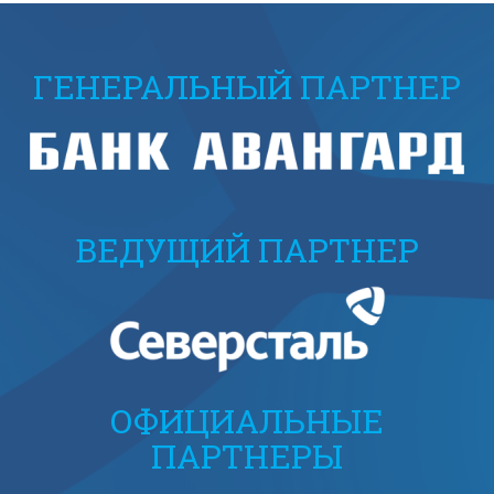
ГЕНЕРАЛЬНЫЙ ПАРТНЕР
ВЕДУЩИЙ ПАРТНЕР
ОФИЦИАЛЬНЫЕ
ПАРТНЕРЫ