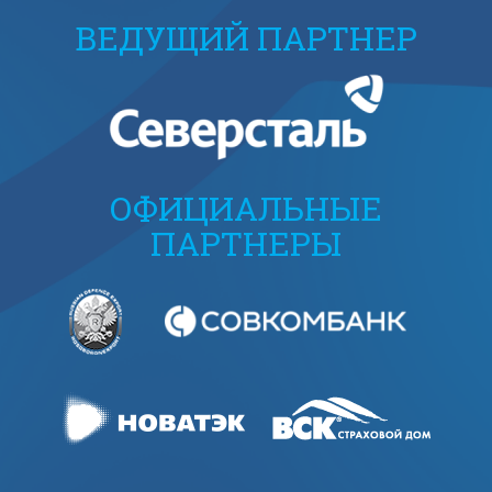
ВЕДУЩИЙ ПАРТНЕР
ОФИЦИАЛЬНЫЕ
ПАРТНЕРЫ