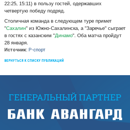
22:25, 15:11) в пользу гостей, одержавших
четвертую победу подряд.
Столичная команда в следующем туре примет
"
Сахалин
" из Южно-Сахалинска, а "Заречье" сыграет
в гостях с казанским "
Динамо
". Оба матча пройдут
28 января.
Источник:
Р-спорт
ВЕРНУТЬСЯ К СПИСКУ ПУБЛИКАЦИЙ
ГЕНЕРАЛЬНЫЙ ПАРТНЕР