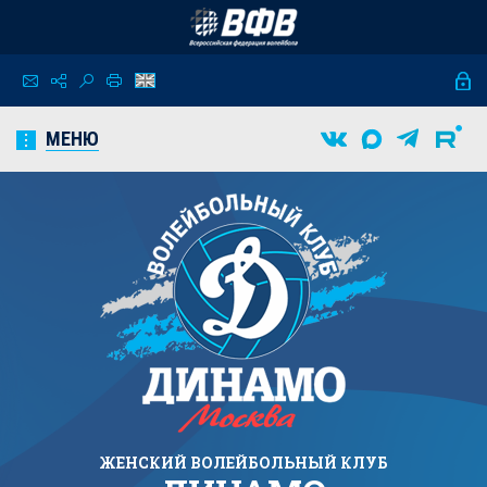
МЕНЮ
ЖЕНСКИЙ
ВОЛЕЙБОЛЬНЫЙ КЛУБ