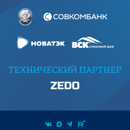
ТЕХНИЧЕСКИЙ ПАРТНЕР