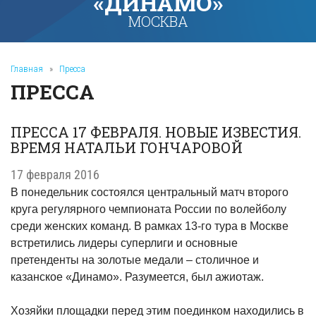
«ДИНАМО»
МОСКВА
Главная
»
Пресса
ПРЕССА
ПРЕССА 17 ФЕВРАЛЯ. НОВЫЕ ИЗВЕСТИЯ.
ВРЕМЯ НАТАЛЬИ ГОНЧАРОВОЙ
17 февраля 2016
В понедельник состоялся центральный матч второго
круга регулярного чемпионата России по волейболу
среди женских команд. В рамках 13-го тура в Москве
встретились лидеры суперлиги и основные
претенденты на золотые медали – столичное и
казанское «Динамо». Разумеется, был ажиотаж.
Хозяйки площадки перед этим поединком находились в