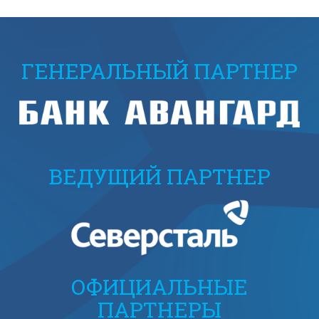
ГЕНЕРАЛЬНЫЙ ПАРТНЕР
ВЕДУЩИЙ ПАРТНЕР
ОФИЦИАЛЬНЫЕ
ПАРТНЕРЫ