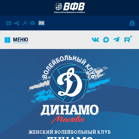
МЕНЮ
ЖЕНСКИЙ
ВОЛЕЙБОЛЬНЫЙ КЛУБ