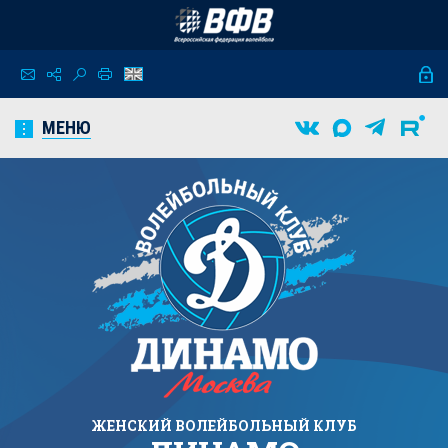
МЕНЮ
ЖЕНСКИЙ
ВОЛЕЙБОЛЬНЫЙ КЛУБ