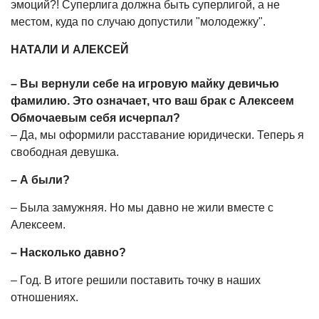
эмоций?! Суперлига должна быть суперлигой, а не
местом, куда по случаю допустили "молодежку".
НАТАЛИ И АЛЕКСЕЙ
– Вы вернули себе на игровую майку девичью
фамилию. Это означает, что ваш брак с Алексеем
Обмочаевым себя исчерпал?
– Да, мы оформили расставание юридически. Теперь я
свободная девушка.
– А были?
– Была замужняя. Но мы давно не жили вместе с
Алексеем.
–
Насколько давно?
– Год. В итоге решили поставить точку в наших
отношениях.