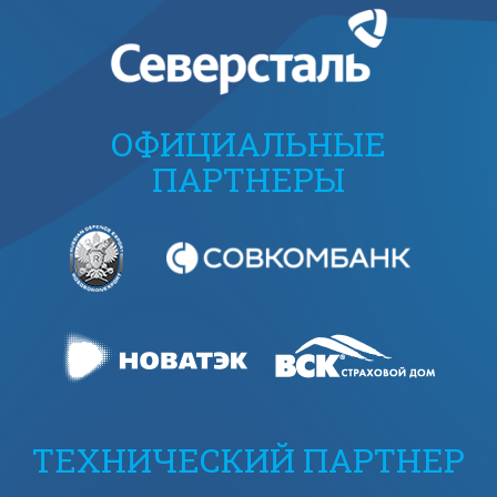
ОФИЦИАЛЬНЫЕ
ПАРТНЕРЫ
ТЕХНИЧЕСКИЙ ПАРТНЕР