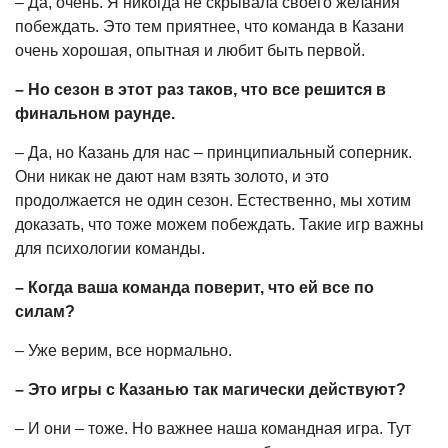
– Да, очень. Я никогда не скрывала своего желания
побеждать. Это тем приятнее, что команда в Казани
очень хорошая, опытная и любит быть первой.
– Но сезон в этот раз таков, что все решится в
финальном раунде.
– Да, но Казань для нас – принципиальный соперник.
Они никак не дают нам взять золото, и это
продолжается не один сезон. Естественно, мы хотим
доказать, что тоже можем побеждать. Такие игр важны
для психологии команды.
– Когда ваша команда поверит, что ей все по
силам?
– Уже верим, все нормально.
– Это игры с Казанью так магически действуют?
– И они – тоже. Но важнее наша командная игра. Тут