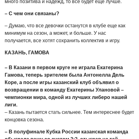
много позитива и надежд, то все будет еще лучше.
– С чем они связаны?
– Думаю, что все девочки останутся в клубе еще как
минимум на сезон, а может, и больше. У нас
получается, все хотят сохранить коллектив и игру.
КАЗАНЬ, ГАМОВА
– В Казани в первом круге не играла Екатерина
Гамова, теперь зрителем была Антонелла Дель
Коре, а после игры казанский клуб объявил о
возвращении в команду Екатерины Улановой –
чемпионки мира, одной из лучших либеро нашей
лиги.
– Казань пытается стать сильнее. Тем интереснее будет
концовка сезона.
– В полуфинале Кубка России казанская команда