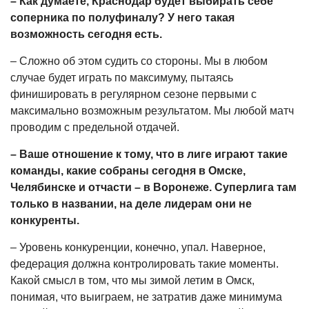
– Как думаете, Краснодар будет выбирать себе
соперника по полуфиналу? У него такая
возможность сегодня есть.
– Сложно об этом судить со стороны. Мы в любом
случае будет играть по максимуму, пытаясь
финишировать в регулярном сезоне первыми с
максимально возможным результатом. Мы любой матч
проводим с предельной отдачей.
– Ваше отношение к тому, что в лиге играют такие
команды, какие собраны сегодня в Омске,
Челябинске и отчасти – в Воронеже. Суперлига там
только в названии, на деле лидерам они не
конкуренты.
– Уровень конкуренции, конечно, упал. Наверное,
федерация должна контролировать такие моменты.
Какой смысл в том, что мы зимой летим в Омск,
понимая, что выиграем, не затратив даже минимума