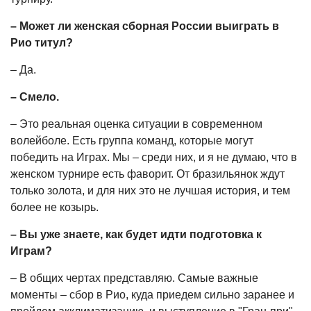
– Может ли женская сборная России выиграть в
Рио титул?
– Да.
– Смело.
– Это реальная оценка ситуации в современном
волейболе. Есть группа команд, которые могут
победить на Играх. Мы – среди них, и я не думаю, что в
женском турнире есть фаворит. От бразильянок ждут
только золота, и для них это не лучшая история, и тем
более не козырь.
– Вы уже знаете, как будет идти подготовка к
Играм?
– В общих чертах представляю. Самые важные
моменты – сбор в Рио, куда приедем сильно заранее и