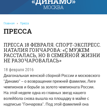
«ДИНАМО»
МОСКВА
Главная
»
Пресса
ПРЕССА
ПРЕССА 18 ФЕВРАЛЯ. СПОРТ-ЭКСПРЕСС.
НАТАЛИЯ ГОНЧАРОВА: «С МУЖЕМ
РАССТАЛАСЬ, НО В СЕМЕЙНОЙ ЖИЗНИ
НЕ РАЗОЧАРОВАЛАСЬ»
18 февраля 2016
Диагональная женской сборной России и московского
"Динамо" – о возвращении прежней фамилии, Лиге
чемпионов и борьбе за золото чемпионата России.
На этой неделе одна из главных звезд нашего
волейбола снова вышла на площадку в майке с
надписью "Гончарова". Под этой фамилией она