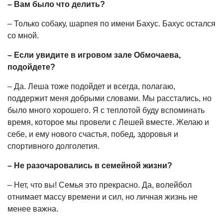
– Вам было что делить?
– Только собаку, шарпея по имени Бахус. Бахус остался
со мной.
– Если увидите в игровом зале Обмочаева,
подойдете?
– Да. Леша тоже подойдет и всегда, полагаю,
поддержит меня добрыми словами. Мы расстались, но
было много хорошего. Я с теплотой буду вспоминать
время, которое мы провели с Лешей вместе. Желаю и
себе, и ему нового счастья, побед, здоровья и
спортивного долголетия.
– Не разочаровались в семейной жизни?
– Нет, что вы! Семья это прекрасно. Да, волейбол
отнимает массу времени и сил, но личная жизнь не
менее важна.