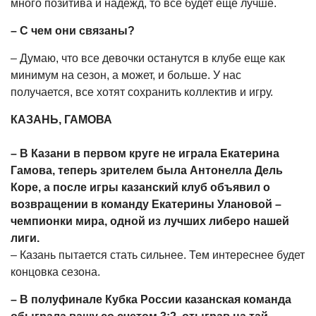
много позитива и надежд, то все будет еще лучше.
– С чем они связаны?
– Думаю, что все девочки останутся в клубе еще как
минимум на сезон, а может, и больше. У нас
получается, все хотят сохранить коллектив и игру.
КАЗАНЬ, ГАМОВА
– В Казани в первом круге не играла Екатерина
Гамова, теперь зрителем была Антонелла Дель
Коре, а после игры казанский клуб объявил о
возвращении в команду Екатерины Улановой –
чемпионки мира, одной из лучших либеро нашей
лиги.
– Казань пытается стать сильнее. Тем интереснее будет
концовка сезона.
– В полуфинале Кубка России казанская команда