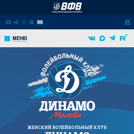
МЕНЮ
ЖЕНСКИЙ
ВОЛЕЙБОЛЬНЫЙ КЛУБ