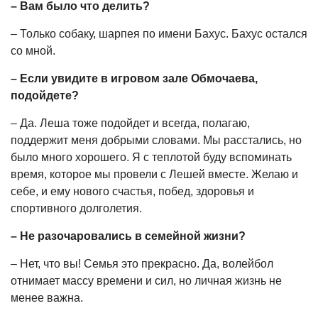
– Вам было что делить?
– Только собаку, шарпея по имени Бахус. Бахус остался
со мной.
– Если увидите в игровом зале Обмочаева,
подойдете?
– Да. Леша тоже подойдет и всегда, полагаю,
поддержит меня добрыми словами. Мы расстались, но
было много хорошего. Я с теплотой буду вспоминать
время, которое мы провели с Лешей вместе. Желаю и
себе, и ему нового счастья, побед, здоровья и
спортивного долголетия.
– Не разочаровались в семейной жизни?
– Нет, что вы! Семья это прекрасно. Да, волейбол
отнимает массу времени и сил, но личная жизнь не
менее важна.