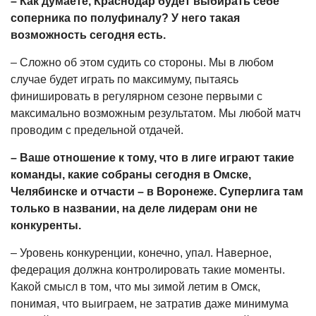
– Как думаете, Краснодар будет выбирать себе
соперника по полуфиналу? У него такая
возможность сегодня есть.
– Сложно об этом судить со стороны. Мы в любом
случае будет играть по максимуму, пытаясь
финишировать в регулярном сезоне первыми с
максимально возможным результатом. Мы любой матч
проводим с предельной отдачей.
– Ваше отношение к тому, что в лиге играют такие
команды, какие собраны сегодня в Омске,
Челябинске и отчасти – в Воронеже. Суперлига там
только в названии, на деле лидерам они не
конкуренты.
– Уровень конкуренции, конечно, упал. Наверное,
федерация должна контролировать такие моменты.
Какой смысл в том, что мы зимой летим в Омск,
понимая, что выиграем, не затратив даже минимума