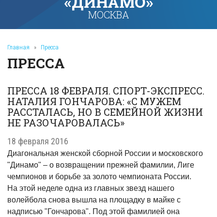
«ДИНАМО»
МОСКВА
Главная
»
Пресса
ПРЕССА
ПРЕССА 18 ФЕВРАЛЯ. СПОРТ-ЭКСПРЕСС.
НАТАЛИЯ ГОНЧАРОВА: «С МУЖЕМ
РАССТАЛАСЬ, НО В СЕМЕЙНОЙ ЖИЗНИ
НЕ РАЗОЧАРОВАЛАСЬ»
18 февраля 2016
Диагональная женской сборной России и московского
"Динамо" – о возвращении прежней фамилии, Лиге
чемпионов и борьбе за золото чемпионата России.
На этой неделе одна из главных звезд нашего
волейбола снова вышла на площадку в майке с
надписью "Гончарова". Под этой фамилией она