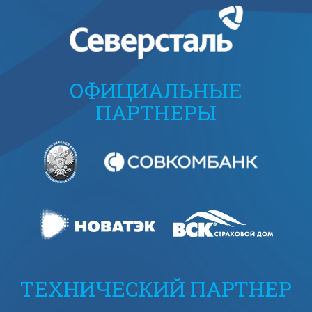
ОФИЦИАЛЬНЫЕ
ПАРТНЕРЫ
ТЕХНИЧЕСКИЙ ПАРТНЕР