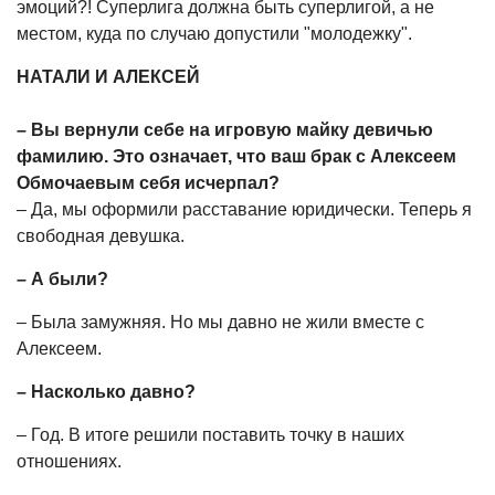
эмоций?! Суперлига должна быть суперлигой, а не
местом, куда по случаю допустили "молодежку".
НАТАЛИ И АЛЕКСЕЙ
– Вы вернули себе на игровую майку девичью
фамилию. Это означает, что ваш брак с Алексеем
Обмочаевым себя исчерпал?
– Да, мы оформили расставание юридически. Теперь я
свободная девушка.
– А были?
– Была замужняя. Но мы давно не жили вместе с
Алексеем.
–
Насколько давно?
– Год. В итоге решили поставить точку в наших
отношениях.