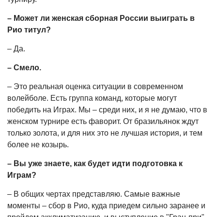
– Может ли женская сборная России выиграть в
Рио титул?
– Да.
– Смело.
– Это реальная оценка ситуации в современном
волейболе. Есть группа команд, которые могут
победить на Играх. Мы – среди них, и я не думаю, что в
женском турнире есть фаворит. От бразильянок ждут
только золота, и для них это не лучшая история, и тем
более не козырь.
– Вы уже знаете, как будет идти подготовка к
Играм?
– В общих чертах представляю. Самые важные
моменты – сбор в Рио, куда приедем сильно заранее и