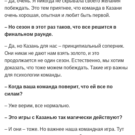
– Да, очень. Я никогда не скрывала своего желания
побеждать. Это тем приятнее, что команда в Казани
очень хорошая, опытная и любит быть первой.
– Но сезон в этот раз таков, что все решится в
финальном раунде.
– Да, но Казань для нас – принципиальный соперник.
Они никак не дают нам взять золото, и это
продолжается не один сезон. Естественно, мы хотим
доказать, что тоже можем побеждать. Такие игр важны
для психологии команды.
– Когда ваша команда поверит, что ей все по
силам?
– Уже верим, все нормально.
– Это игры с Казанью так магически действуют?
– И они – тоже. Но важнее наша командная игра. Тут