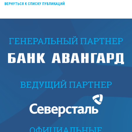
ВЕРНУТЬСЯ К СПИСКУ ПУБЛИКАЦИЙ
ГЕНЕРАЛЬНЫЙ ПАРТНЕР
ВЕДУЩИЙ ПАРТНЕР
ОФИЦИАЛЬНЫЕ