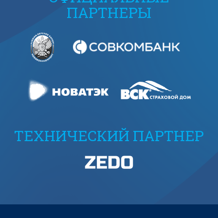
ПАРТНЕРЫ
ТЕХНИЧЕСКИЙ ПАРТНЕР