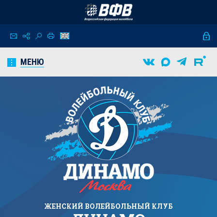
МЕНЮ
ЖЕНСКИЙ
ВОЛЕЙБОЛЬНЫЙ КЛУБ