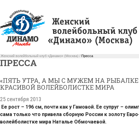
Женский волейбольный клуб «Динамо» (Москва) /
Пресса
ПРЕССА
«ПЯТЬ УТРА, А МЫ С МУЖЕМ НА РЫБАЛКЕ
КРАСИВОЙ ВОЛЕЙБОЛИСТКЕ МИРА
25 сентября 2013
Ее рост – 196 см, почти как у Гамовой. Ее супруг – оли
сама только что привела сборную России к золоту Евро-
волейболистке мира Наталье Обмочаевой.