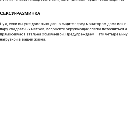
СЕКСИ-РАЗМИНКА
Ну а, если вы уже довольно давно сидите перед монитором дома или в
пару квадратных метров, попросите окружающих слегка потесниться и
прямосейчас Натальей Обмочаевой. Предупреждаем – эти четыре мину
нагрузкой в вашей жизни.