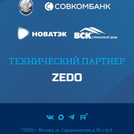
ТЕХНИЧЕСКИЙ ПАРТНЕР
115035, г. Москва, ул. Садовническая, д.24, стр.6.