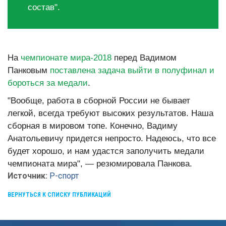
состав".
На
чемпионате мира-2018
перед Вадимом
Панковым
поставлена задача выйти в полуфинал и
бороться за медали
.
"Вообще, работа в сборной России не бывает
легкой, всегда требуют высоких результатов. Наша
сборная в мировом топе. Конечно, Вадиму
Анатольевичу придется непросто. Надеюсь, что все
будет хорошо, и нам удастся заполучить медали
чемпионата мира", — резюмировала Панкова.
Источник:
Р-спорт
ВЕРНУТЬСЯ К СПИСКУ ПУБЛИКАЦИЙ