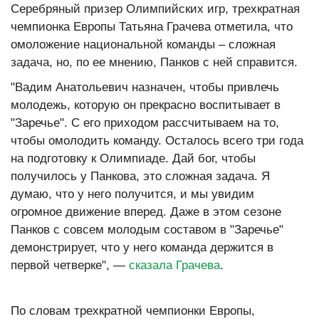
Серебряный призер Олимпийских игр, трехкратная
чемпионка Европы Татьяна Грачева отметила, что
омоложение национальной команды – сложная
задача, но, по ее мнению, Панков с ней справится.
"Вадим Анатольевич назначен, чтобы привлечь
молодежь, которую он прекрасно воспитывает в
"Заречье". С его приходом рассчитываем на то,
чтобы омолодить команду. Осталось всего три года
на подготовку к Олимпиаде. Дай бог, чтобы
получилось у Панкова, это сложная задача. Я
думаю, что у него получится, и мы увидим
огромное движение вперед. Даже в этом сезоне
Панков с совсем молодым составом в "Заречье"
демонстрирует, что у него команда держится в
первой четверке", —
сказала Грачева
.
По словам трехкратной чемпионки Европы,