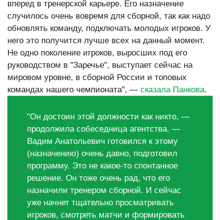
вперед в тренерской карьере. Его назначение
случилось очень вовремя для сборной, так как надо
обновлять команду, подключать молодых игроков. У
него это получится лучше всех на данный момент.
Не одно поколение игроков, выросших под его
руководством в "Заречье", выступает сейчас на
мировом уровне, в сборной России и топовых
командах нашего чемпионата", —
сказала Панкова
.
"Он достоин этой должности как никто, —
продолжила собеседница агентства. —
Вадим Анатольевич готовился к этому
(назначению) очень давно, подготовил
программу. Это не какое-то спонтанное
решение. Он тоже очень рад, что его
назначили тренером сборной. И сейчас
уже начнет тщательно просматривать
игроков, смотреть матчи и формировать