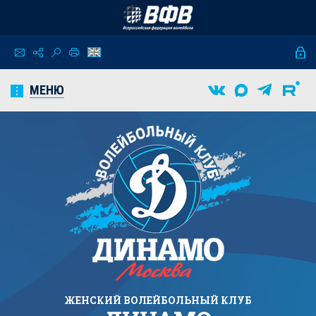
МЕНЮ
ЖЕНСКИЙ
ВОЛЕЙБОЛЬНЫЙ КЛУБ