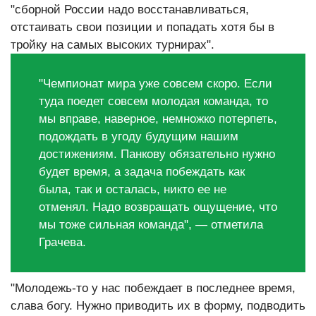
"сборной России надо восстанавливаться,
отстаивать свои позиции и попадать хотя бы в
тройку на самых высоких турнирах".
"Чемпионат мира уже совсем скоро. Если
туда поедет совсем молодая команда, то
мы вправе, наверное, немножко потерпеть,
подождать в угоду будущим нашим
достижениям. Панкову обязательно нужно
будет время, а задача побеждать как
была, так и осталась, никто ее не
отменял. Надо возвращать ощущение, что
мы тоже сильная команда", — отметила
Грачева.
"Молодежь-то у нас побеждает в последнее время,
слава богу. Нужно приводить их в форму, подводить