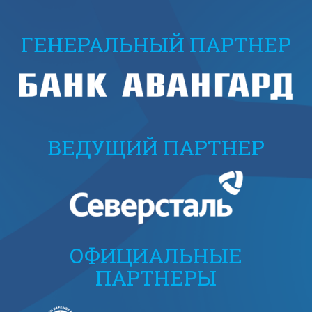
ГЕНЕРАЛЬНЫЙ ПАРТНЕР
ВЕДУЩИЙ ПАРТНЕР
ОФИЦИАЛЬНЫЕ
ПАРТНЕРЫ