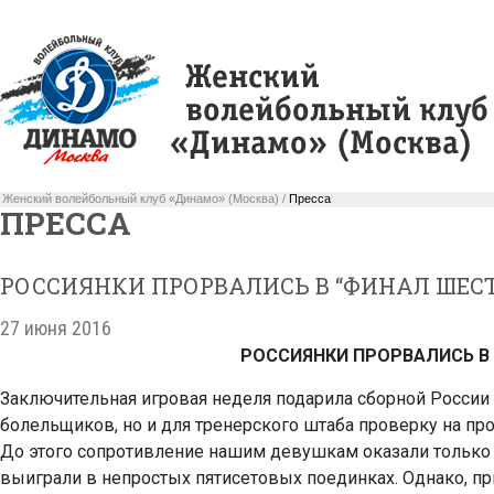
Женский волейбольный клуб «Динамо» (Москва) /
Пресса
ПРЕССА
РОССИЯНКИ ПРОРВАЛИСЬ В “ФИНАЛ ШЕСТ
27 июня 2016
РОССИЯНКИ ПРОРВАЛИСЬ В
Заключительная игровая неделя подарила сборной России 
болельщиков, но и для тренерского штаба проверку на пр
До этого сопротивление нашим девушкам оказали только т
выиграли в непростых пятисетовых поединках. Однако, пр