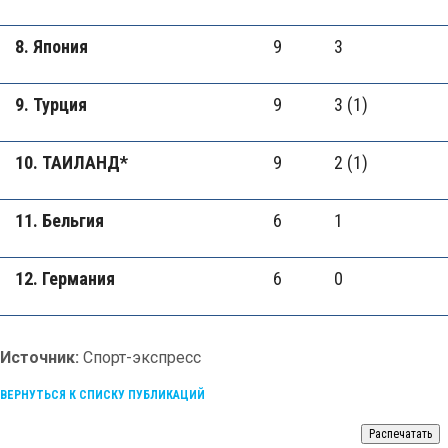
8. Япония
9
3
9. Турция
9
3 (1)
10. ТАИЛАНД*
9
2 (1)
11. Бельгия
6
1
12. Германия
6
0
Источник:
Спорт-экспресс
ВЕРНУТЬСЯ К СПИСКУ ПУБЛИКАЦИЙ