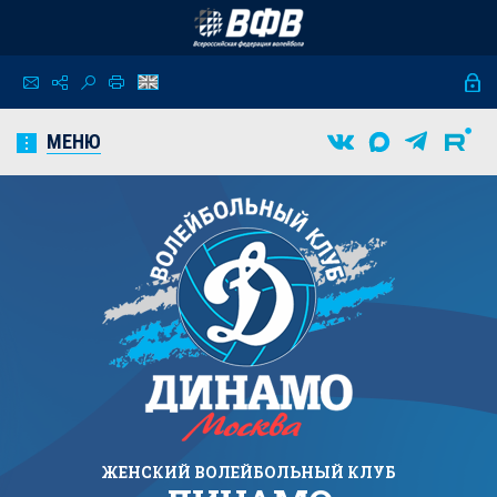
МЕНЮ
ЖЕНСКИЙ
ВОЛЕЙБОЛЬНЫЙ КЛУБ