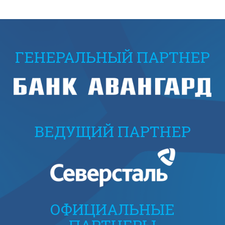
ГЕНЕРАЛЬНЫЙ ПАРТНЕР
ВЕДУЩИЙ ПАРТНЕР
ОФИЦИАЛЬНЫЕ