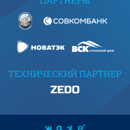
ПАРТНЕРЫ
ТЕХНИЧЕСКИЙ ПАРТНЕР