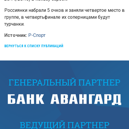
Россиянки набрали 5 очков и заняли четвертое место в
группе, в четвертьфинале их соперницами будут
турчанки.
Источник:
Р-Спорт
ВЕРНУТЬСЯ К СПИСКУ ПУБЛИКАЦИЙ
ГЕНЕРАЛЬНЫЙ ПАРТНЕР
ВЕДУЩИЙ ПАРТНЕР