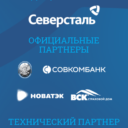
ОФИЦИАЛЬНЫЕ
ПАРТНЕРЫ
ТЕХНИЧЕСКИЙ ПАРТНЕР