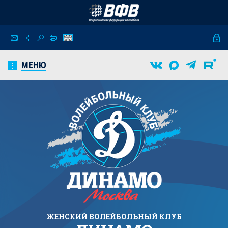
МЕНЮ
ЖЕНСКИЙ
ВОЛЕЙБОЛЬНЫЙ КЛУБ