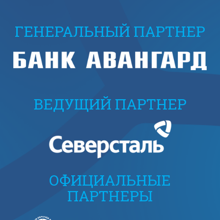
ГЕНЕРАЛЬНЫЙ ПАРТНЕР
ВЕДУЩИЙ ПАРТНЕР
ОФИЦИАЛЬНЫЕ
ПАРТНЕРЫ