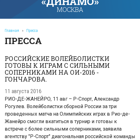
«ДИНАМО»
МОСКВА
Главная
»
Пресса
ПРЕССА
РОССИЙСКИЕ ВОЛЕЙБОЛИСТКИ
ГОТОВЫ К ИГРАМ С СИЛЬНЫМИ
СОПЕРНИКАМИ НА ОИ-2016 -
ГОНЧАРОВА.
11 августа 2016
РИО-ДЕ-ЖАНЕЙРО, 11 авг – Р-Спорт, Александр
Рогулев. Волейболистки сборной России за три
проведенных матча на Олимпийских играх в Рио-де-
Жанейро смогли вкатиться в турнир и готовы к
встрече с более сильными соперниками, заявила
агентству "Р-Спорт" диагональная российской команды