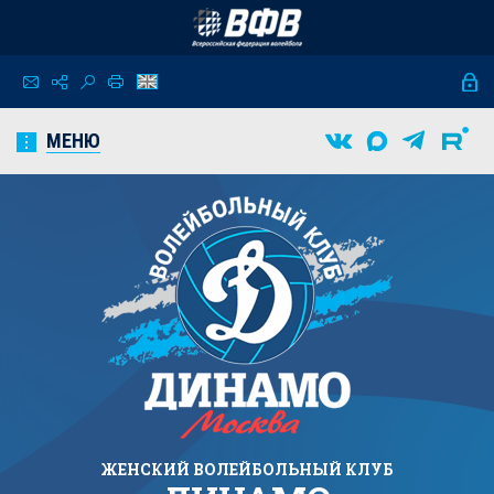
МЕНЮ
ЖЕНСКИЙ
ВОЛЕЙБОЛЬНЫЙ КЛУБ