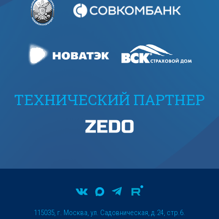
ТЕХНИЧЕСКИЙ ПАРТНЕР
115035, г. Москва, ул. Садовническая, д.24, стр.6.