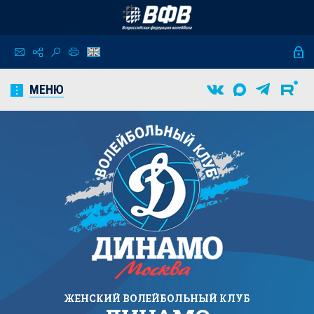
МЕНЮ
ЖЕНСКИЙ
ВОЛЕЙБОЛЬНЫЙ КЛУБ