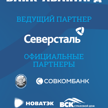
ВЕДУЩИЙ ПАРТНЕР
ОФИЦИАЛЬНЫЕ
ПАРТНЕРЫ