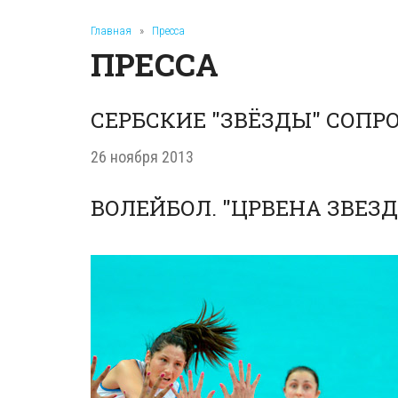
Главная
»
Пресса
ПРЕССА
СЕРБСКИЕ "ЗВЁЗДЫ" СОПР
26 ноября 2013
ВОЛЕЙБОЛ. "ЦРВЕНА ЗВЕЗДА