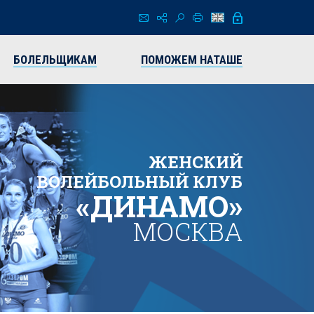
БОЛЕЛЬЩИКАМ
ПОМОЖЕМ НАТАШЕ
ЖЕНСКИЙ
ВОЛЕЙБОЛЬНЫЙ КЛУБ
«ДИНАМО»
МОСКВА