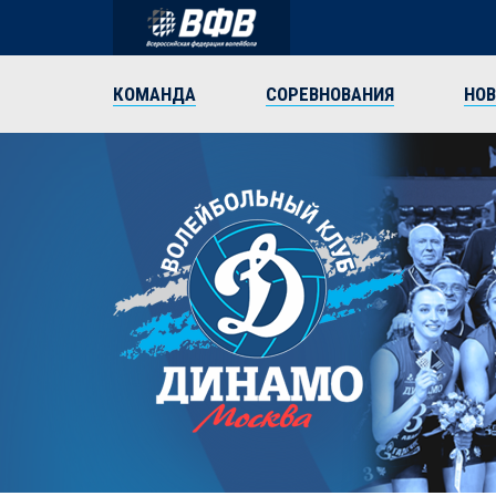
КОМАНДА
СОРЕВНОВАНИЯ
НО