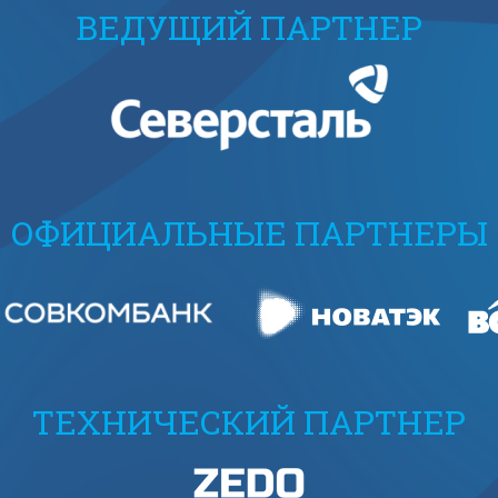
ВЕДУЩИЙ ПАРТНЕР
ОФИЦИАЛЬНЫЕ ПАРТНЕРЫ
ТЕХНИЧЕСКИЙ ПАРТНЕР