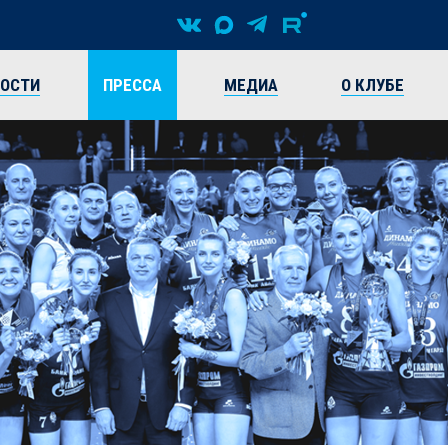
ВОСТИ
ПРЕССА
МЕДИА
О КЛУБЕ