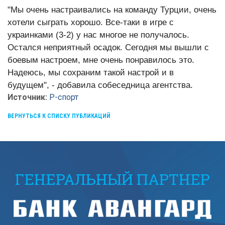
"Мы очень настраивались на команду Турции, очень
хотели сыграть хорошо. Все-таки в игре с
украинками (3-2) у нас многое не получалось.
Остался неприятный осадок. Сегодня мы вышли с
боевым настроем, мне очень понравилось это.
Надеюсь, мы сохраним такой настрой и в
будущем", - добавила собеседница агентства.
Источник:
Р-спорт
ВЕРНУТЬСЯ К СПИСКУ ПУБЛИКАЦИЙ
ГЕНЕРАЛЬНЫЙ ПАРТНЕР