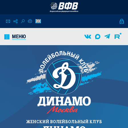
МЕНЮ
ЖЕНСКИЙ
ВОЛЕЙБОЛЬНЫЙ КЛУБ