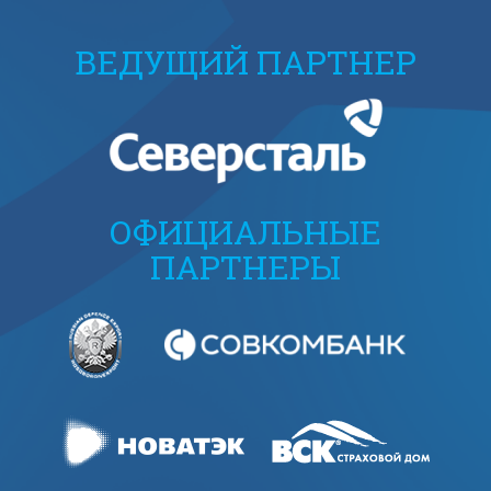
ВЕДУЩИЙ ПАРТНЕР
ОФИЦИАЛЬНЫЕ
ПАРТНЕРЫ